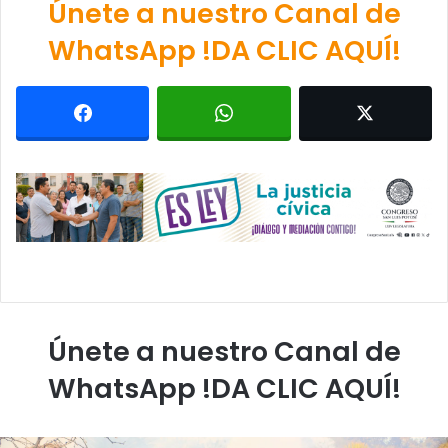
Únete a nuestro Canal de
WhatsApp !DA CLIC AQUÍ!
Únete a nuestro Canal de
WhatsApp !DA CLIC AQUÍ!