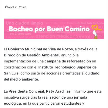
abril 21, 2026
El
Gobierno Municipal de Villa de Pozos
, a través de la
Dirección de Gestión Ambiental
, anunció la
implementación de una
campaña de reforestación
en
coordinación con el
Instituto Tecnológico Superior de
San Luis
, como parte de acciones orientadas al
cuidado
del medio ambiente
.
La
Presidenta Concejal, Paty Aradillas
, informó que esta
iniciativa surge tras la realización de una
jornada
ecológica
, en la que participaron estudiantes y