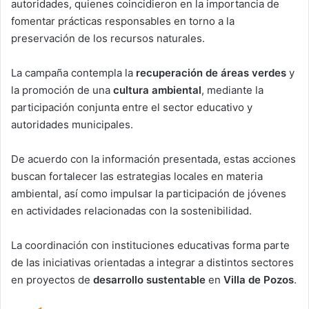
autoridades, quienes coincidieron en la importancia de
fomentar prácticas responsables en torno a la
preservación de los recursos naturales.
La campaña contempla la
recuperación de áreas verdes
y
la promoción de una
cultura ambiental
, mediante la
participación conjunta entre el sector educativo y
autoridades municipales.
De acuerdo con la información presentada, estas acciones
buscan fortalecer las estrategias locales en materia
ambiental, así como impulsar la participación de jóvenes
en actividades relacionadas con la sostenibilidad.
La coordinación con instituciones educativas forma parte
de las iniciativas orientadas a integrar a distintos sectores
en proyectos de
desarrollo sustentable
en
Villa de Pozos
.