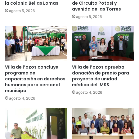
la colonia Bellas Lomas
de Circuito Potosí y
avenida de las Torres
agosto 5, 2026
agosto 5, 2026
Villa de Pozos concluye
Villa de Pozos aprueba
programa de
donación de predio para
capacitación en derechos
proyecto de unidad
humanos para personal
médica del IMSS
municipal
agosto 4, 2026
agosto 4, 2026