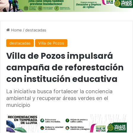
Home
/
destacadas
destacadas
Villa de Pozos
Villa de Pozos impulsará
campaña de reforestación
con institución educativa
La iniciativa busca fortalecer la conciencia
ambiental y recuperar áreas verdes en el
municipio