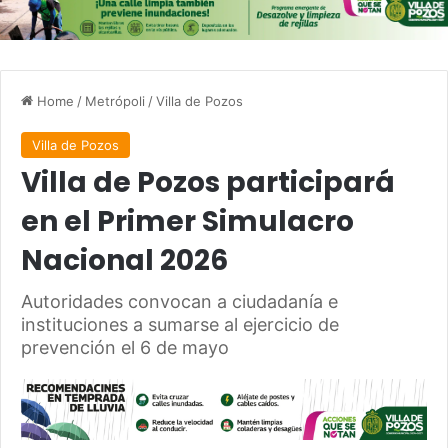
Home
/
Metrópoli
/
Villa de Pozos
Villa de Pozos
Villa de Pozos participará
en el Primer Simulacro
Nacional 2026
Autoridades convocan a ciudadanía e
instituciones a sumarse al ejercicio de
prevención el 6 de mayo