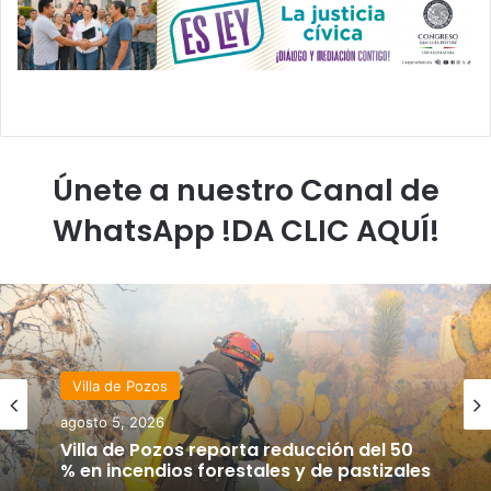
Únete a nuestro Canal de
WhatsApp !DA CLIC AQUÍ!
Villa de Pozos
agosto 5, 2026
Villa de Pozos reporta reducción del 50
% en incendios forestales y de pastizales