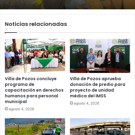
Noticias relacionadas
Villa de Pozos concluye
Villa de Pozos aprueba
programa de
donación de predio para
capacitación en derechos
proyecto de unidad
humanos para personal
médica del IMSS
municipal
agosto 4, 2026
agosto 4, 2026