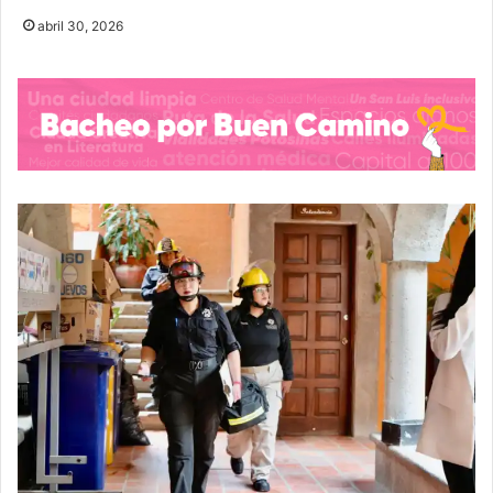
abril 30, 2026