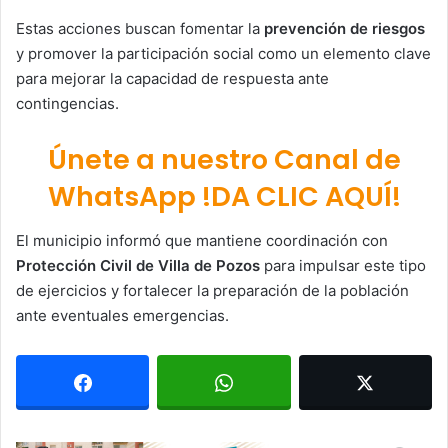
Estas acciones buscan fomentar la
prevención de riesgos
y promover la participación social como un elemento clave
para mejorar la capacidad de respuesta ante
contingencias.
Únete a nuestro Canal de
WhatsApp !DA CLIC AQUÍ!
El municipio informó que mantiene coordinación con
Protección Civil de Villa de Pozos
para impulsar este tipo
de ejercicios y fortalecer la preparación de la población
ante eventuales emergencias.