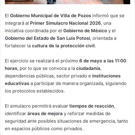
El
Gobierno Municipal de Villa de Pozos
informó que se
integrará al
Primer Simulacro Nacional 2026
, una
iniciativa coordinada por el
Gobierno de México
y el
Gobierno del Estado de San Luis Potosí
, orientada a
fortalecer la
cultura de la protección civil
.
El ejercicio se realizará el próximo
6 de mayo a las 11:00
horas
, por lo que se convoca a la
ciudadanía
,
dependencias públicas, sector privado e
instituciones
educativas
a participar de manera organizada, siguiendo
los protocolos establecidos.
El simulacro permitirá evaluar
tiempos de reacción
,
identificar
áreas de mejora
y reforzar medidas de
seguridad ante posibles situaciones de emergencia, tanto
en espacios públicos como privados.