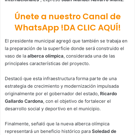
Únete a nuestro Canal de
WhatsApp !DA CLIC AQUÍ!
El presidente municipal agregó que también se trabaja en
la preparación de la superficie donde será construido el
vaso de la
alberca olímpica
, considerada una de las
principales características del proyecto.
Destacó que esta infraestructura forma parte de una
estrategia de crecimiento y modernización impulsada
originalmente por el gobernador del estado,
Ricardo
Gallardo Cardona
, con el objetivo de fortalecer el
desarrollo social y deportivo en el municipio.
Finalmente, señaló que la nueva alberca olímpica
representará un beneficio histórico para
Soledad de