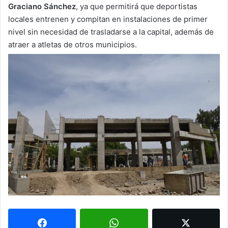
Graciano Sánchez
, ya que permitirá que deportistas
locales entrenen y compitan en instalaciones de primer
nivel sin necesidad de trasladarse a la capital, además de
atraer a atletas de otros municipios.