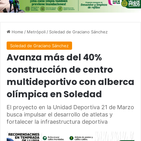
Home
/
Metrópoli
/
Soledad de Graciano Sánchez
Soledad de Graciano Sánchez
Avanza más del 40%
construcción de centro
multideportivo con alberca
olímpica en Soledad
El proyecto en la Unidad Deportiva 21 de Marzo
busca impulsar el desarrollo de atletas y
fortalecer la infraestructura deportiva