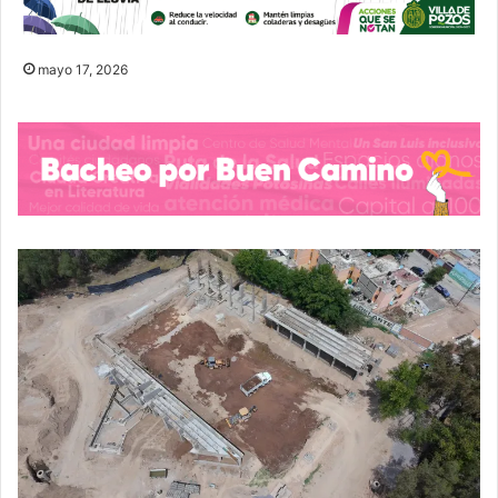
mayo 17, 2026