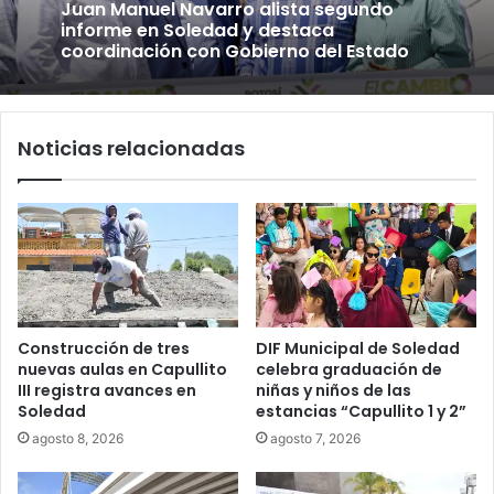
Juan Manuel Navarro alista segundo
informe en Soledad y destaca
coordinación con Gobierno del Estado
Noticias relacionadas
Construcción de tres
DIF Municipal de Soledad
nuevas aulas en Capullito
celebra graduación de
III registra avances en
niñas y niños de las
Soledad
estancias “Capullito 1 y 2”
agosto 8, 2026
agosto 7, 2026