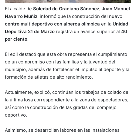
El alcalde de
Soledad de Graciano Sánchez
,
Juan Manuel
Navarro Muñiz
, informó que la construcción del nuevo
centro multideportivo con alberca olímpica
en la
Unidad
Deportiva 21 de Marzo
registra un avance superior al
40
por ciento
.
El edil destacó que esta obra representa el cumplimiento
de un compromiso con las familias y la juventud del
municipio, además de fortalecer el impulso al deporte y la
formación de atletas de alto rendimiento.
Actualmente, explicó, continúan los trabajos de colado de
la última losa correspondiente a la zona de espectadores,
así como la construcción de las gradas del complejo
deportivo.
Asimismo, se desarrollan labores en las instalaciones