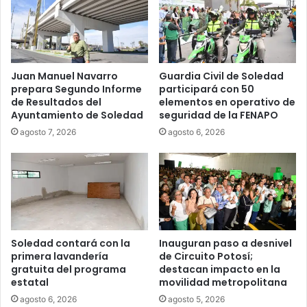
Juan Manuel Navarro
Guardia Civil de Soledad
prepara Segundo Informe
participará con 50
de Resultados del
elementos en operativo de
Ayuntamiento de Soledad
seguridad de la FENAPO
agosto 7, 2026
agosto 6, 2026
Soledad contará con la
Inauguran paso a desnivel
primera lavandería
de Circuito Potosí;
gratuita del programa
destacan impacto en la
estatal
movilidad metropolitana
agosto 6, 2026
agosto 5, 2026