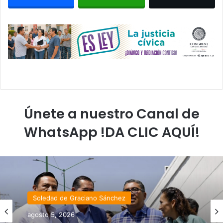
Únete a nuestro Canal de
WhatsApp !DA CLIC AQUÍ!
Soledad de Graciano Sánchez
agosto 5, 2026