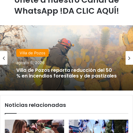
WhatsApp !DA CLIC AQUÍ!
Villa de Pozos
agosto 5, 2026
Villa de Pozos reporta reducción del 50
% en incendios forestales y de pastizales
Noticias relacionadas