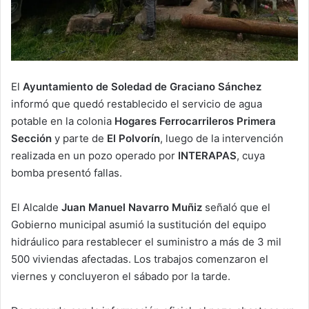
El
Ayuntamiento de Soledad de Graciano Sánchez
informó que quedó restablecido el servicio de agua
potable en la colonia
Hogares Ferrocarrileros Primera
Sección
y parte de
El Polvorín
, luego de la intervención
realizada en un pozo operado por
INTERAPAS
, cuya
bomba presentó fallas.
El Alcalde
Juan Manuel Navarro Muñiz
señaló que el
Gobierno municipal asumió la sustitución del equipo
hidráulico para restablecer el suministro a más de 3 mil
500 viviendas afectadas. Los trabajos comenzaron el
viernes y concluyeron el sábado por la tarde.