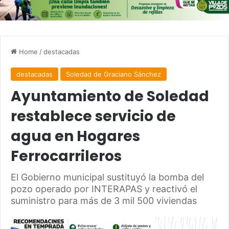
Home
/
destacadas
destacadas
Soledad de Graciano Sánchez
Ayuntamiento de Soledad
restablece servicio de
agua en Hogares
Ferrocarrileros
El Gobierno municipal sustituyó la bomba del
pozo operado por INTERAPAS y reactivó el
suministro para más de 3 mil 500 viviendas