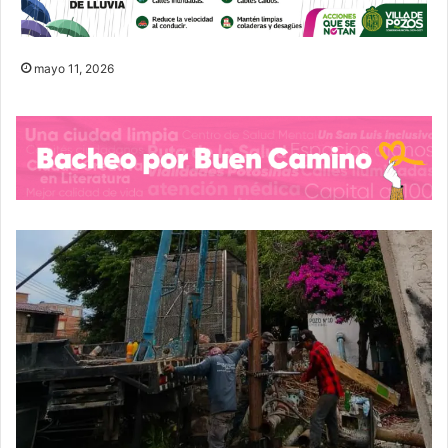
mayo 11, 2026