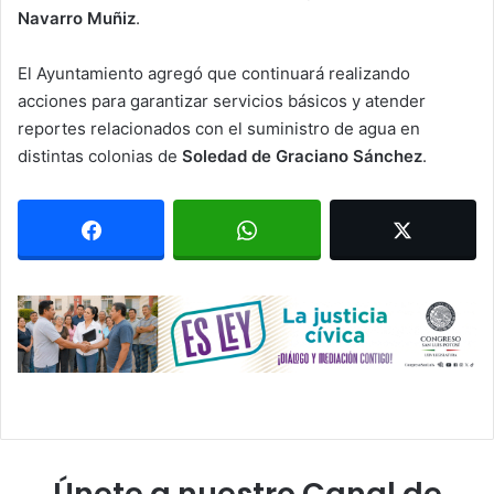
Navarro Muñiz
.
El Ayuntamiento agregó que continuará realizando
acciones para garantizar servicios básicos y atender
reportes relacionados con el suministro de agua en
distintas colonias de
Soledad de Graciano Sánchez
.
Únete a nuestro Canal de