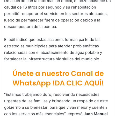
De acuerdo con la información oficial, el pozo abastece un
caudal de 16 litros por segundo y su rehabilitación
permitió recuperar el servicio en los sectores afectados,
luego de permanecer fuera de operación debido a la
descompostura de la bomba.
El edil indicó que estas acciones forman parte de las
estrategias municipales para atender problemáticas
relacionadas con el abastecimiento de agua potable y
fortalecer la infraestructura hidráulica del municipio.
Únete a nuestro Canal de
WhatsApp !DA CLIC AQUÍ!
“Estamos trabajando duro, resolviendo necesidades
urgentes de las familias y brindando un respaldo de este
gobierno a su bienestar, para que vivan mejor y cuenten
con los servicios más esenciales”, expresó
Juan Manuel