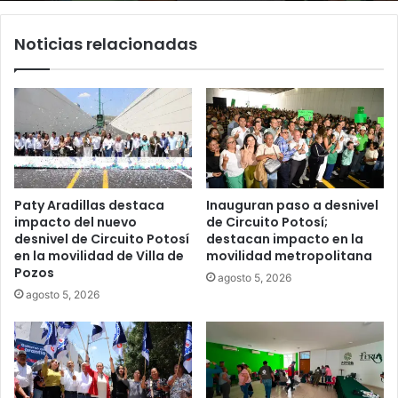
Noticias relacionadas
Paty Aradillas destaca
Inauguran paso a desnivel
impacto del nuevo
de Circuito Potosí;
desnivel de Circuito Potosí
destacan impacto en la
en la movilidad de Villa de
movilidad metropolitana
Pozos
agosto 5, 2026
agosto 5, 2026