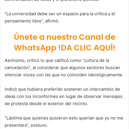
“La universidad debe ser un espacio para la crítica y el
pensamiento libre”, afirmó.
Únete a nuestro Canal de
WhatsApp !DA CLIC AQUÍ!
Asimismo, criticó lo que calificó como “cultura de la
cancelación”, al considerar que algunos sectores buscan
silenciar voces con las que no coinciden ideológicamente.
Indicó que hubiera preferido sostener un intercambio de
ideas con los inconformes en lugar de observar mensajes
de protesta desde el exterior del recinto.
“Lástima que quienes pusieron esto querían que yo no me
presentara”, sostuvo.