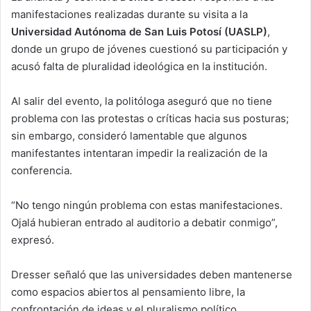
manifestaciones realizadas durante su visita a la
Universidad Autónoma de San Luis Potosí (UASLP)
,
donde un grupo de jóvenes cuestionó su participación y
acusó falta de pluralidad ideológica en la institución.
Al salir del evento, la politóloga aseguró que no tiene
problema con las protestas o críticas hacia sus posturas;
sin embargo, consideró lamentable que algunos
manifestantes intentaran impedir la realización de la
conferencia.
“No tengo ningún problema con estas manifestaciones.
Ojalá hubieran entrado al auditorio a debatir conmigo”,
expresó.
Dresser señaló que las universidades deben mantenerse
como espacios abiertos al pensamiento libre, la
confrontación de ideas y el pluralismo político.