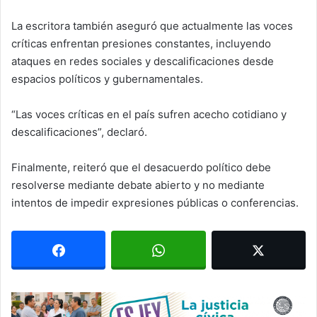
La escritora también aseguró que actualmente las voces
críticas enfrentan presiones constantes, incluyendo
ataques en redes sociales y descalificaciones desde
espacios políticos y gubernamentales.
“Las voces críticas en el país sufren acecho cotidiano y
descalificaciones”, declaró.
Finalmente, reiteró que el desacuerdo político debe
resolverse mediante debate abierto y no mediante
intentos de impedir expresiones públicas o conferencias.