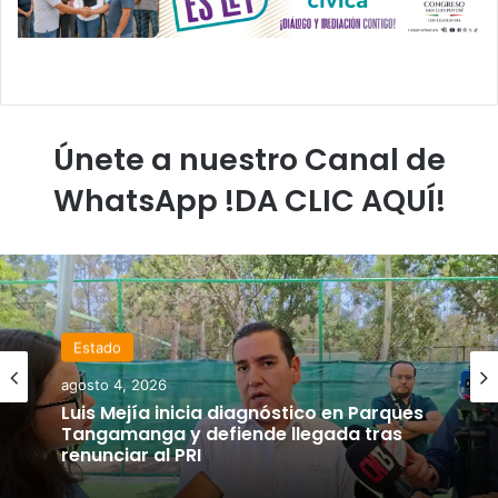
Únete a nuestro Canal de
WhatsApp !DA CLIC AQUÍ!
Estado
agosto 4, 2026
Luis Mejía inicia diagnóstico en Parques
Tangamanga y defiende llegada tras
renunciar al PRI