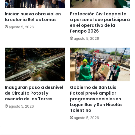
Inician nueva obra vial en
Protección Civil capacita
la colonia Bellas Lomas
a personal que participará
en el operativo de la
agosto 5, 2026
Fenapo 2026
agosto 5, 2026
Inauguran paso a desnivel
Gobierno de San Luis
de Circuito Potosí y
Potosí prevé ampliar
avenida de las Torres
programas sociales en
Lagunillas y San Nicolás
agosto 5, 2026
Tolentino
agosto 5, 2026