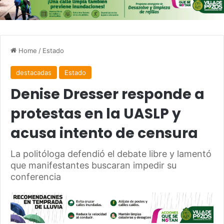
Home
/
Estado
destacadas
Estado
Denise Dresser responde a
protestas en la UASLP y
acusa intento de censura
La politóloga defendió el debate libre y lamentó
que manifestantes buscaran impedir su
conferencia