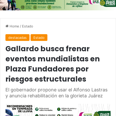
Home
/
Estado
destacadas
Estado
Gallardo busca frenar
eventos mundialistas en
Plaza Fundadores por
riesgos estructurales
El gobernador propone usar el Alfonso Lastras
y anuncia rehabilitación en la glorieta Juárez