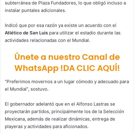
subterránea de Plaza Fundadores, lo que obligó incluso a
instalar puntales adicionales.
Indicó que por esa razón ya existe un acuerdo con el
Atlético de San Luis
para utilizar el estadio durante las
actividades relacionadas con el Mundial.
Únete a nuestro Canal de
WhatsApp !DA CLIC AQUÍ!
“Preferimos movernos a un lugar cómodo y adecuado para
el Mundial”, sostuvo.
El gobernador adelantó que en el Alfonso Lastras se
proyectarán partidos, principalmente los de la Selección
Mexicana, además de realizar dinámicas, entrega de
playeras y actividades para aficionados.