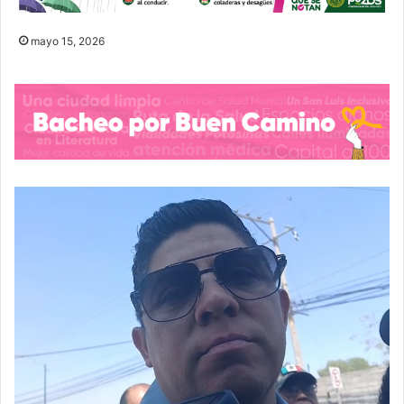
mayo 15, 2026