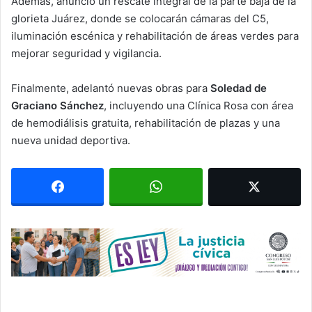
Además, anunció un rescate integral de la parte baja de la
glorieta Juárez, donde se colocarán cámaras del C5,
iluminación escénica y rehabilitación de áreas verdes para
mejorar seguridad y vigilancia.
Finalmente, adelantó nuevas obras para
Soledad de
Graciano Sánchez
, incluyendo una Clínica Rosa con área
de hemodiálisis gratuita, rehabilitación de plazas y una
nueva unidad deportiva.