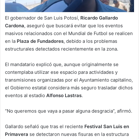
El gobernador de San Luis Potosí,
Ricardo Gallardo
Cardona
, aseguró que buscará evitar que los eventos
masivos relacionados con el Mundial de Futbol se realicen
en la
Plaza de Fundadores
, debido a los problemas
estructurales detectados recientemente en la zona.
El mandatario explicó que, aunque originalmente se
contemplaba utilizar ese espacio para actividades y
transmisiones organizadas por el Ayuntamiento capitalino,
el Gobierno estatal considera más seguro trasladar dichos
eventos al estadio
Alfonso Lastras
.
“No queremos que vaya a pasar alguna desgracia”, afirmó.
Gallardo señaló que tras el reciente
Festival San Luis en
Primavera
se detectaron nuevas fisuras en la estructura