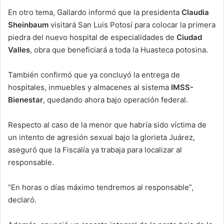
En otro tema, Gallardo informó que la presidenta
Claudia
Sheinbaum
visitará San Luis Potosí para colocar la primera
piedra del nuevo hospital de especialidades de
Ciudad
Valles
, obra que beneficiará a toda la Huasteca potosina.
También confirmó que ya concluyó la entrega de
hospitales, inmuebles y almacenes al sistema
IMSS-
Bienestar
, quedando ahora bajo operación federal.
Respecto al caso de la menor que habría sido víctima de
un intento de agresión sexual bajo la glorieta Juárez,
aseguró que la Fiscalía ya trabaja para localizar al
responsable.
“En horas o días máximo tendremos al responsable”,
declaró.