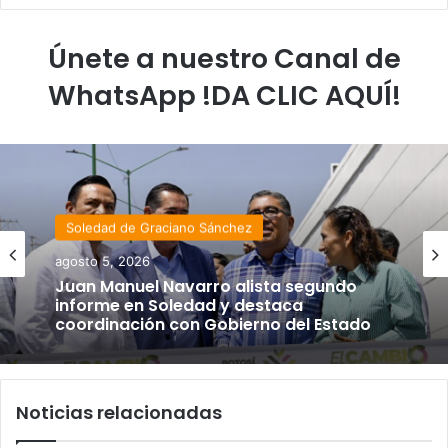
Únete a nuestro Canal de
WhatsApp !DA CLIC AQUÍ!
Soledad de Graciano Sánchez
agosto 5, 2026
Juan Manuel Navarro alista segundo
informe en Soledad y destaca
coordinación con Gobierno del Estado
Noticias relacionadas