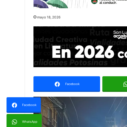
mayo 18, 2026
Facebook
Facebook
WhatsApp