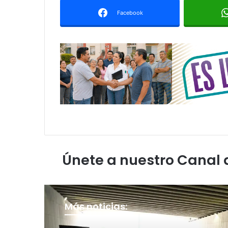
Facebook
Únete a nuestro Canal
Más noticias: