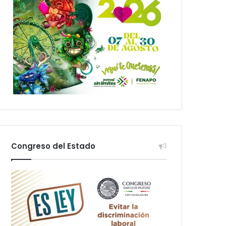
Congreso del Estado