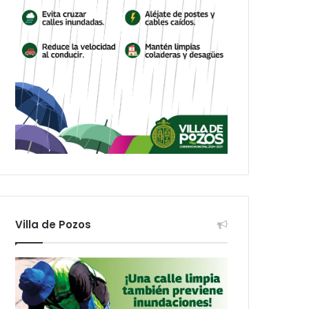
Villa de Pozos