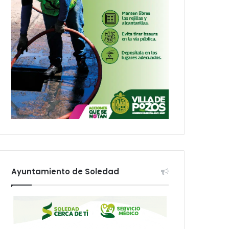
Ayuntamiento de Soledad