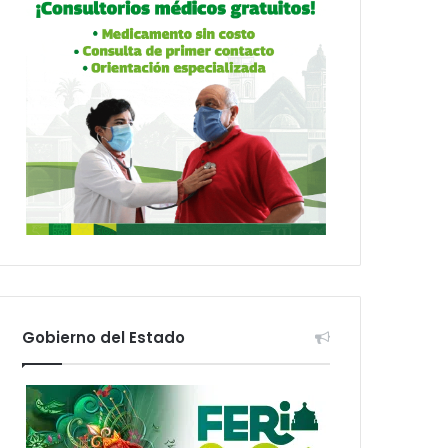
Gobierno del Estado