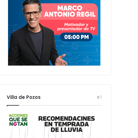
Villa de Pozos