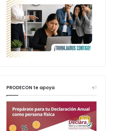
PRODECON te apoya