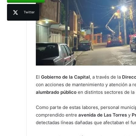
Twitter
El
Gobierno de la Capital
, a través de la
Direcc
con acciones de mantenimiento y atención a r
alumbrado público
en distintos sectores de la
Como parte de estas labores, personal munici
comprendido entre
avenida de Las Torres
y
P
detectadas líneas dañadas que afectaban el fu