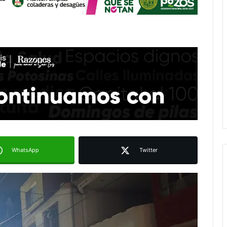
WhatsApp
Twitter