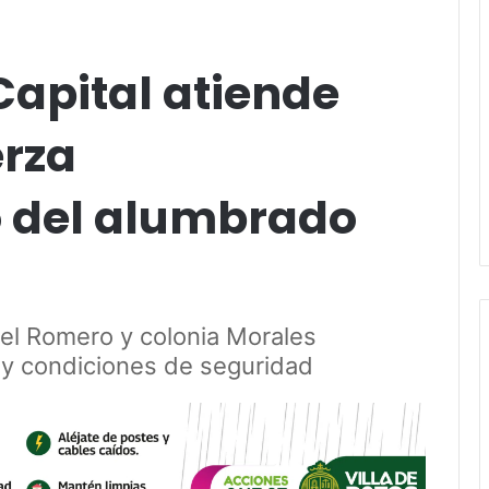
Capital atiende
erza
 del alumbrado
el Romero y colonia Morales
 y condiciones de seguridad