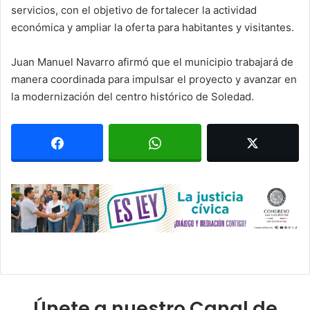
servicios, con el objetivo de fortalecer la actividad
económica y ampliar la oferta para habitantes y visitantes.
Juan Manuel Navarro afirmó que el municipio trabajará de
manera coordinada para impulsar el proyecto y avanzar en
la modernización del centro histórico de Soledad.
Únete a nuestro Canal de