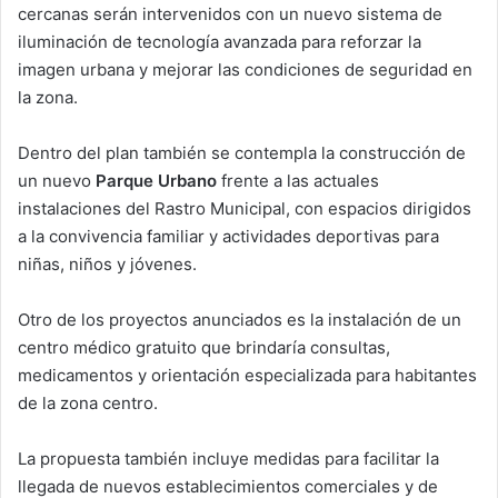
cercanas serán intervenidos con un nuevo sistema de
iluminación de tecnología avanzada para reforzar la
imagen urbana y mejorar las condiciones de seguridad en
la zona.
Dentro del plan también se contempla la construcción de
un nuevo
Parque Urbano
frente a las actuales
instalaciones del Rastro Municipal, con espacios dirigidos
a la convivencia familiar y actividades deportivas para
niñas, niños y jóvenes.
Otro de los proyectos anunciados es la instalación de un
centro médico gratuito que brindaría consultas,
medicamentos y orientación especializada para habitantes
de la zona centro.
La propuesta también incluye medidas para facilitar la
llegada de nuevos establecimientos comerciales y de