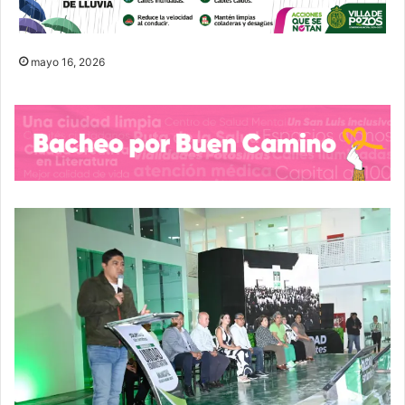
mayo 16, 2026