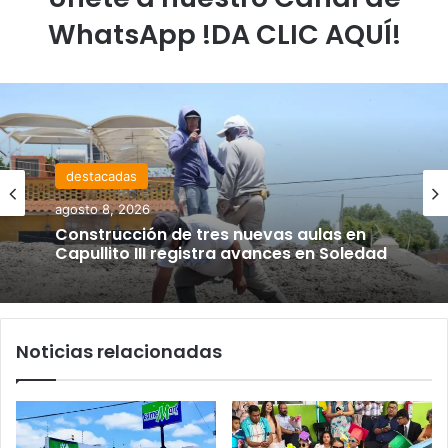
WhatsApp !DA CLIC AQUÍ!
destacadas
agosto 8, 2026
Construcción de tres nuevas aulas en
Capullito III registra avances en Soledad
Noticias relacionadas