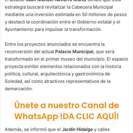
estrategia buscará revitalizar la Cabecera Municipal
mediante una inversión estimada en 50 millones de pesos
y destacó la coordinación entre el Gobierno estatal y el
Ayuntamiento para impulsar la transformación.
Entre los proyectos anunciados se encuentra la
reconversión del actual
Palacio Municipal
, que será
transformado en el primer museo del municipio. El espacio
proyecta exhibir elementos relacionados con la historia
política, cultural, arquitectónica y gastronómica de
Soledad, así como atractivos representativos de la
demarcación.
Únete a nuestro Canal de
WhatsApp !DA CLIC AQUÍ!
Además, se informó que el
Jardín Hidalgo
y calles