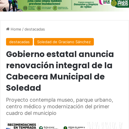
Home
/
destacadas
destacadas
Soledad de Graciano Sánchez
Gobierno estatal anuncia
renovación integral de la
Cabecera Municipal de
Soledad
Proyecto contempla museo, parque urbano,
centro médico y modernización del primer
cuadro del municipio