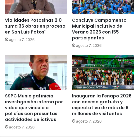
Vialidades Potosinas 2.0
Concluye Campamento
suma 36 obras en proceso
Municipal Inclusivo de
en San Luis Potosí
Verano 2026 con 155
participantes
agosto 7, 2026
agosto 7, 2026
SSPC Municipal inicia
Inauguran la Fenapo 2026
investigación interna por
con acceso gratuito y
video que vincula a
expectativa de más de 9
policías con presuntas
millones de visitantes
actividades delictivas
agosto 7, 2026
agosto 7, 2026