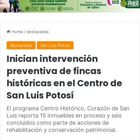
Home
/
destacadas
destacadas
San Luis Potosí
Inician intervención
preventiva de fincas
históricas en el Centro de
San Luis Potosí
El programa Centro Histórico, Corazón de San
Luis reporta 15 inmuebles en proceso y seis
concluidos como parte de acciones de
rehabilitación y conservación patrimonial.