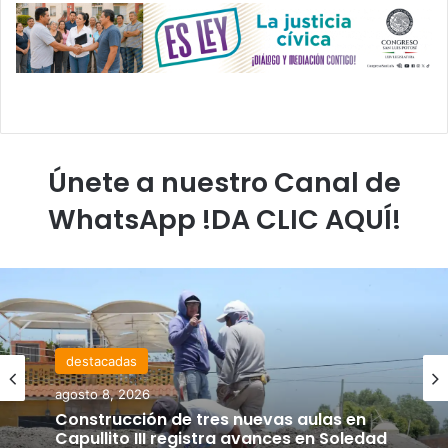
Únete a nuestro Canal de
WhatsApp !DA CLIC AQUÍ!
destacadas
agosto 8, 2026
Construcción de tres nuevas aulas en
Capullito III registra avances en Soledad