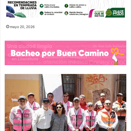
mayo 20, 2026