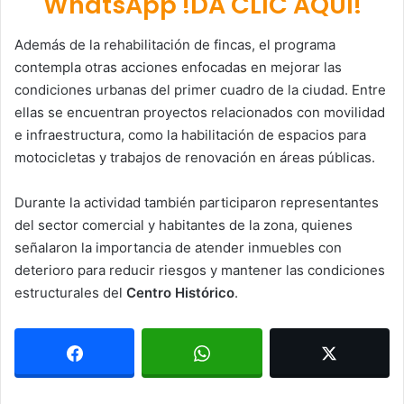
WhatsApp !DA CLIC AQUÍ!
Además de la rehabilitación de fincas, el programa
contempla otras acciones enfocadas en mejorar las
condiciones urbanas del primer cuadro de la ciudad. Entre
ellas se encuentran proyectos relacionados con movilidad
e infraestructura, como la habilitación de espacios para
motocicletas y trabajos de renovación en áreas públicas.
Durante la actividad también participaron representantes
del sector comercial y habitantes de la zona, quienes
señalaron la importancia de atender inmuebles con
deterioro para reducir riesgos y mantener las condiciones
estructurales del
Centro Histórico
.