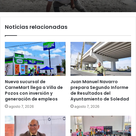
Noticias relacionadas
Nueva sucursal de
Juan Manuel Navarro
CarneMart llega a Villa de
prepara Segundo Informe
Pozos con inversión y
de Resultados del
generación de empleos
Ayuntamiento de Soledad
agosto 7, 2026
agosto 7, 2026