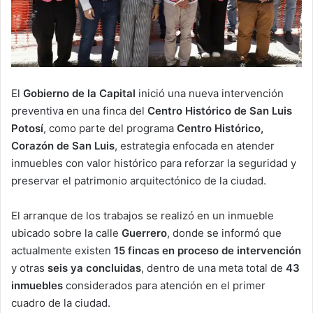
El
Gobierno de la Capital
inició una nueva intervención
preventiva en una finca del
Centro Histórico de San Luis
Potosí
, como parte del programa
Centro Histórico,
Corazón de San Luis
, estrategia enfocada en atender
inmuebles con valor histórico para reforzar la seguridad y
preservar el patrimonio arquitectónico de la ciudad.
El arranque de los trabajos se realizó en un inmueble
ubicado sobre la calle
Guerrero
, donde se informó que
actualmente existen
15 fincas en proceso de intervención
y otras
seis ya concluidas
, dentro de una meta total de
43
inmuebles
considerados para atención en el primer
cuadro de la ciudad.