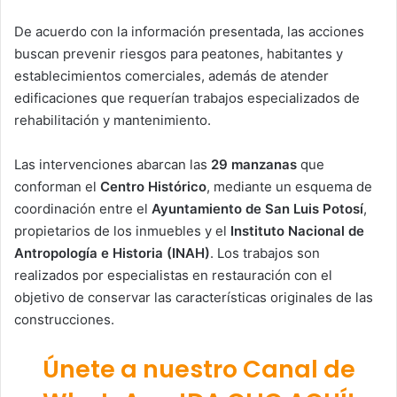
De acuerdo con la información presentada, las acciones
buscan prevenir riesgos para peatones, habitantes y
establecimientos comerciales, además de atender
edificaciones que requerían trabajos especializados de
rehabilitación y mantenimiento.
Las intervenciones abarcan las
29 manzanas
que
conforman el
Centro Histórico
, mediante un esquema de
coordinación entre el
Ayuntamiento de San Luis Potosí
,
propietarios de los inmuebles y el
Instituto Nacional de
Antropología e Historia (INAH)
. Los trabajos son
realizados por especialistas en restauración con el
objetivo de conservar las características originales de las
construcciones.
Únete a nuestro Canal de