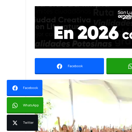
Facebook
Facebook
WhatsApp
Twitter