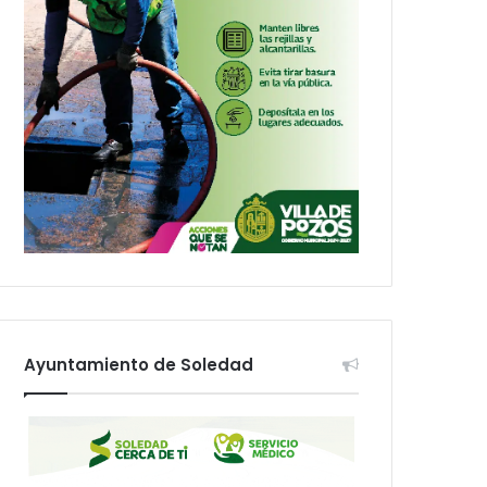
Ayuntamiento de Soledad