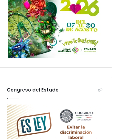
Congreso del Estado