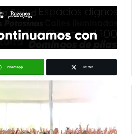
WhatsApp
Twitter