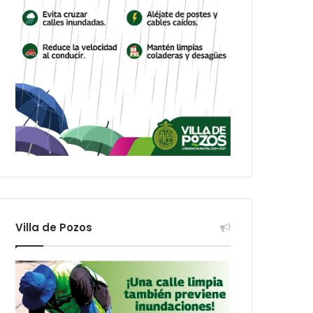
Villa de Pozos