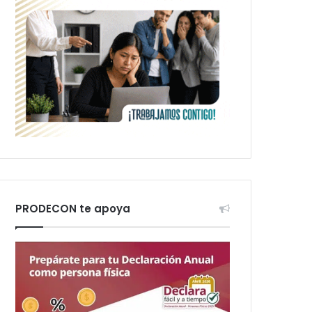
PRODECON te apoya