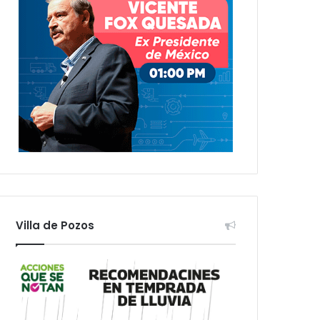
Villa de Pozos