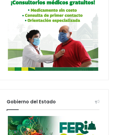
Gobierno del Estado