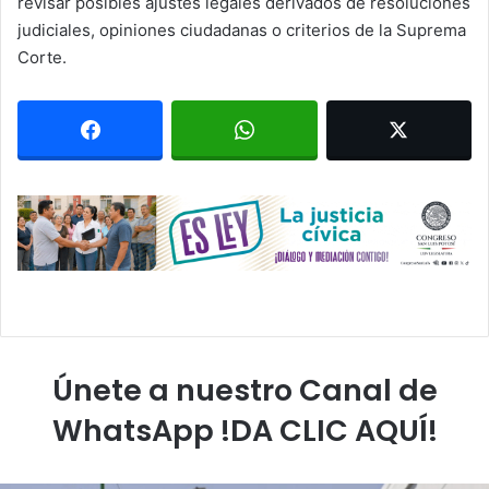
revisar posibles ajustes legales derivados de resoluciones
judiciales, opiniones ciudadanas o criterios de la Suprema
Corte.
Únete a nuestro Canal de
WhatsApp !DA CLIC AQUÍ!