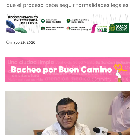
que el proceso debe seguir formalidades legales
mayo 29, 2026