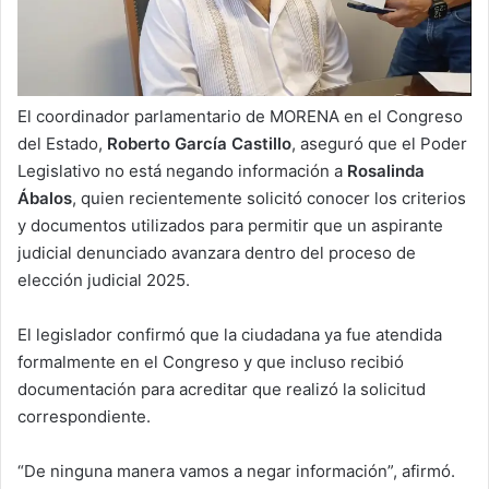
El coordinador parlamentario de MORENA en el Congreso
del Estado,
Roberto García Castillo
, aseguró que el Poder
Legislativo no está negando información a
Rosalinda
Ábalos
, quien recientemente solicitó conocer los criterios
y documentos utilizados para permitir que un aspirante
judicial denunciado avanzara dentro del proceso de
elección judicial 2025.
El legislador confirmó que la ciudadana ya fue atendida
formalmente en el Congreso y que incluso recibió
documentación para acreditar que realizó la solicitud
correspondiente.
“De ninguna manera vamos a negar información”, afirmó.