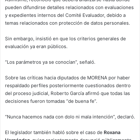
pueden difundirse detalles relacionados con evaluaciones
y expedientes internos del Comité Evaluador, debido a
temas relacionados con protección de datos personales.
Sin embargo, insistió en que los criterios generales de
evaluación ya eran públicos.
“Los parámetros ya se conocían”, señaló.
Sobre las críticas hacia diputados de MORENA por haber
respaldado perfiles posteriormente cuestionados dentro
del proceso judicial, Roberto García afirmó que todas las
decisiones fueron tomadas “de buena fe”.
“Nunca hacemos nada con dolo ni mala intención”, declaró.
El legislador también habló sobre el caso de
Roxana