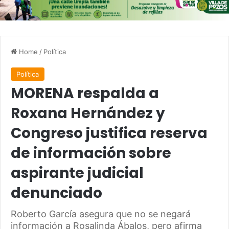
Home
/
Política
Política
MORENA respalda a
Roxana Hernández y
Congreso justifica reserva
de información sobre
aspirante judicial
denunciado
Roberto García asegura que no se negará
información a Rosalinda Ábalos, pero afirma