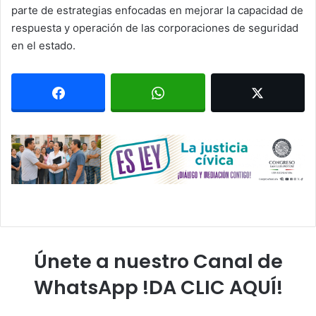
parte de estrategias enfocadas en mejorar la capacidad de
respuesta y operación de las corporaciones de seguridad
en el estado.
Únete a nuestro Canal de
WhatsApp !DA CLIC AQUÍ!