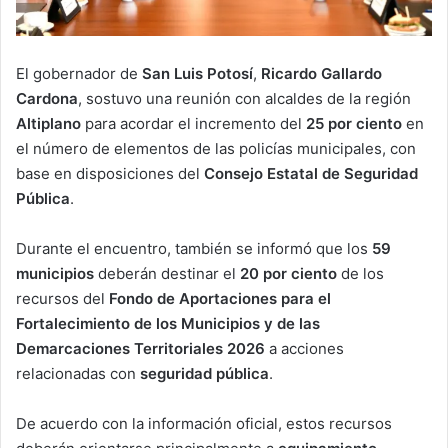
El gobernador de
San Luis Potosí
,
Ricardo Gallardo
Cardona
, sostuvo una reunión con alcaldes de la región
Altiplano
para acordar el incremento del
25 por ciento
en
el número de elementos de las policías municipales, con
base en disposiciones del
Consejo Estatal de Seguridad
Pública
.
Durante el encuentro, también se informó que los
59
municipios
deberán destinar el
20 por ciento
de los
recursos del
Fondo de Aportaciones para el
Fortalecimiento de los Municipios y de las
Demarcaciones Territoriales 2026
a acciones
relacionadas con
seguridad pública
.
De acuerdo con la información oficial, estos recursos