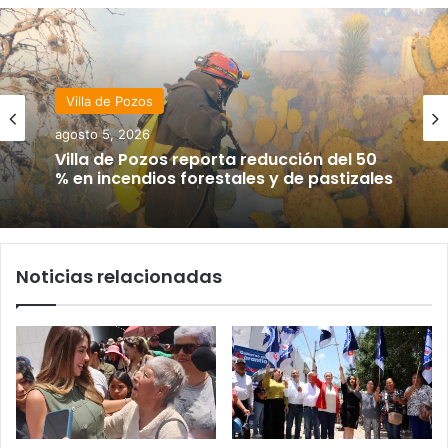
Villa de Pozos
agosto 5, 2026
Villa de Pozos reporta reducción del 50
% en incendios forestales y de pastizales
Noticias relacionadas