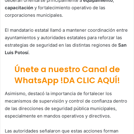
deberán orientarse principalmente a
equipamiento
,
capacitación
y fortalecimiento operativo de las
corporaciones municipales.
El mandatario estatal llamó a mantener coordinación entre
ayuntamientos y autoridades estatales para reforzar las
estrategias de seguridad en las distintas regiones de
San
Luis Potosí
.
Únete a nuestro Canal de
WhatsApp !DA CLIC AQUÍ!
Asimismo, destacó la importancia de fortalecer los
mecanismos de supervisión y control de confianza dentro
de las direcciones de seguridad pública municipales,
especialmente en mandos operativos y directivos.
Las autoridades señalaron que estas acciones forman