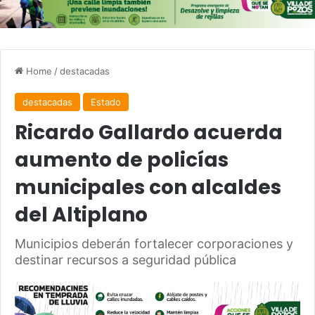
Home
/
destacadas
destacadas
Estado
Ricardo Gallardo acuerda
aumento de policías
municipales con alcaldes
del Altiplano
Municipios deberán fortalecer corporaciones y
destinar recursos a seguridad pública