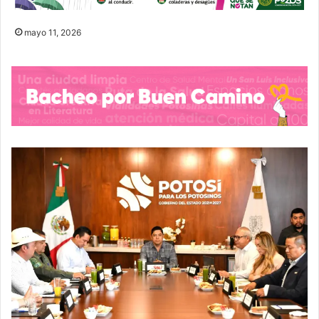
mayo 11, 2026