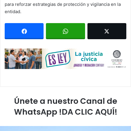
para reforzar estrategias de protección y vigilancia en la
entidad.
Únete a nuestro Canal de
WhatsApp !DA CLIC AQUÍ!