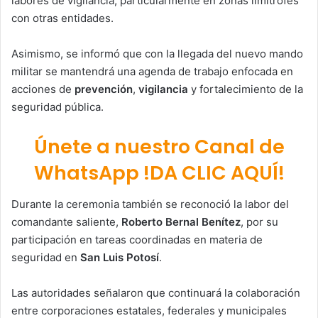
labores de vigilancia, particularmente en zonas limítrofes
con otras entidades.
Asimismo, se informó que con la llegada del nuevo mando
militar se mantendrá una agenda de trabajo enfocada en
acciones de
prevención
,
vigilancia
y fortalecimiento de la
seguridad pública.
Únete a nuestro Canal de
WhatsApp !DA CLIC AQUÍ!
Durante la ceremonia también se reconoció la labor del
comandante saliente,
Roberto Bernal Benítez
, por su
participación en tareas coordinadas en materia de
seguridad en
San Luis Potosí
.
Las autoridades señalaron que continuará la colaboración
entre corporaciones estatales, federales y municipales