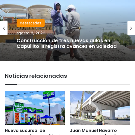
destacadas
agosto 8, 2026
Construcción de tres nuevas aulas en
Capullito III registra avances en Soledad
Noticias relacionadas
Nueva sucursal de
Juan Manuel Navarro