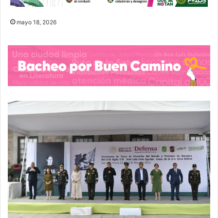
mayo 18, 2026