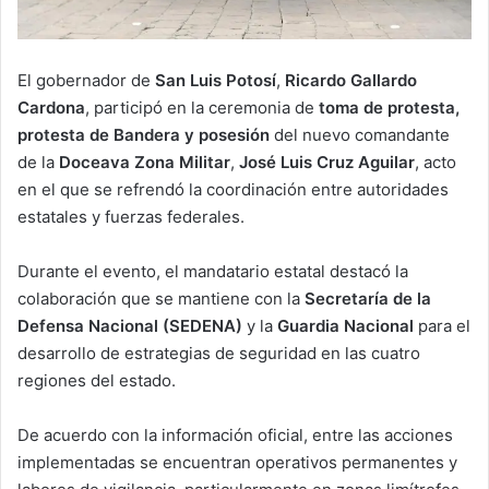
El gobernador de
San Luis Potosí
,
Ricardo Gallardo
Cardona
, participó en la ceremonia de
toma de protesta,
protesta de Bandera y posesión
del nuevo comandante
de la
Doceava Zona Militar
,
José Luis Cruz Aguilar
, acto
en el que se refrendó la coordinación entre autoridades
estatales y fuerzas federales.
Durante el evento, el mandatario estatal destacó la
colaboración que se mantiene con la
Secretaría de la
Defensa Nacional (SEDENA)
y la
Guardia Nacional
para el
desarrollo de estrategias de seguridad en las cuatro
regiones del estado.
De acuerdo con la información oficial, entre las acciones
implementadas se encuentran operativos permanentes y