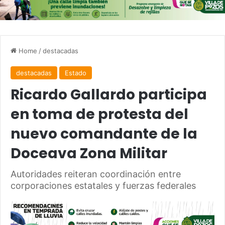
Home
/
destacadas
destacadas
Estado
Ricardo Gallardo participa
en toma de protesta del
nuevo comandante de la
Doceava Zona Militar
Autoridades reiteran coordinación entre
corporaciones estatales y fuerzas federales