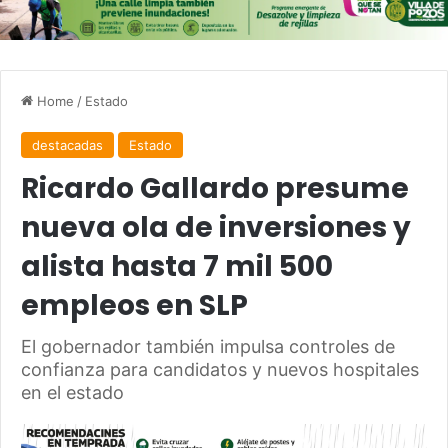
Home
/
Estado
destacadas
Estado
Ricardo Gallardo presume
nueva ola de inversiones y
alista hasta 7 mil 500
empleos en SLP
El gobernador también impulsa controles de
confianza para candidatos y nuevos hospitales
en el estado