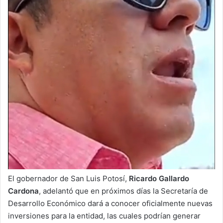
El gobernador de San Luis Potosí,
Ricardo Gallardo
Cardona
, adelantó que en próximos días la Secretaría de
Desarrollo Económico dará a conocer oficialmente nuevas
inversiones para la entidad, las cuales podrían generar