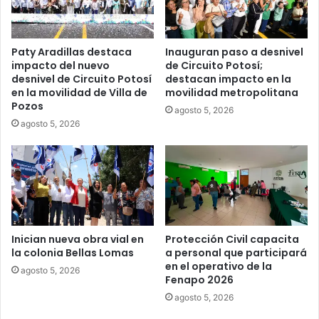
Paty Aradillas destaca
Inauguran paso a desnivel
impacto del nuevo
de Circuito Potosí;
desnivel de Circuito Potosí
destacan impacto en la
en la movilidad de Villa de
movilidad metropolitana
Pozos
agosto 5, 2026
agosto 5, 2026
Inician nueva obra vial en
Protección Civil capacita
la colonia Bellas Lomas
a personal que participará
en el operativo de la
agosto 5, 2026
Fenapo 2026
agosto 5, 2026