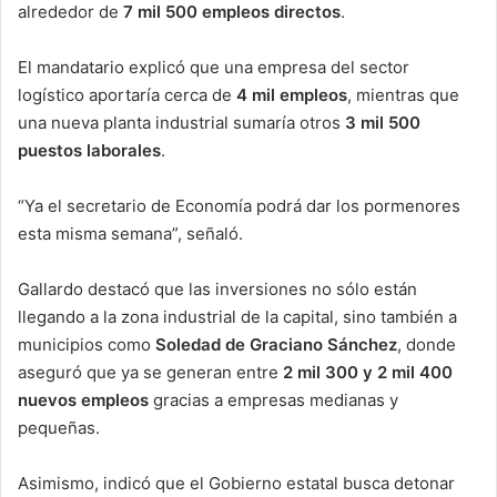
alrededor de
7 mil 500 empleos directos
.
El mandatario explicó que una empresa del sector
logístico aportaría cerca de
4 mil empleos
, mientras que
una nueva planta industrial sumaría otros
3 mil 500
puestos laborales
.
“Ya el secretario de Economía podrá dar los pormenores
esta misma semana”, señaló.
Gallardo destacó que las inversiones no sólo están
llegando a la zona industrial de la capital, sino también a
municipios como
Soledad de Graciano Sánchez
, donde
aseguró que ya se generan entre
2 mil 300 y 2 mil 400
nuevos empleos
gracias a empresas medianas y
pequeñas.
Asimismo, indicó que el Gobierno estatal busca detonar