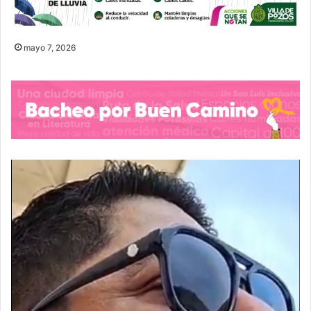
mayo 7, 2026