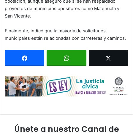
oposición, aunque aseguró que sí se han respaldado
proyectos de municipios opositores como Matehuala y
San Vicente.
Finalmente, indicó que la mayoría de solicitudes
municipales están relacionadas con carreteras y caminos.
Únete a nuestro Canal de