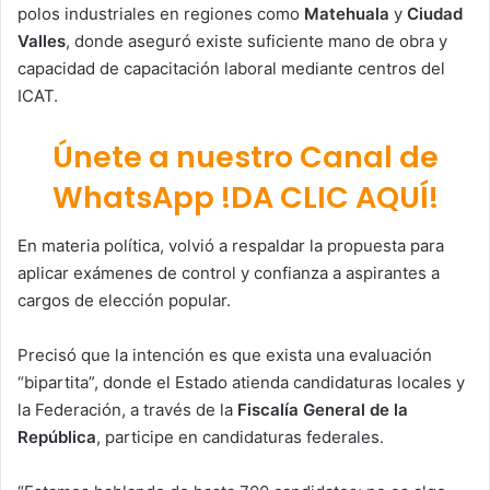
polos industriales en regiones como
Matehuala
y
Ciudad
Valles
, donde aseguró existe suficiente mano de obra y
capacidad de capacitación laboral mediante centros del
ICAT.
Únete a nuestro Canal de
WhatsApp !DA CLIC AQUÍ!
En materia política, volvió a respaldar la propuesta para
aplicar exámenes de control y confianza a aspirantes a
cargos de elección popular.
Precisó que la intención es que exista una evaluación
“bipartita”, donde el Estado atienda candidaturas locales y
la Federación, a través de la
Fiscalía General de la
República
, participe en candidaturas federales.