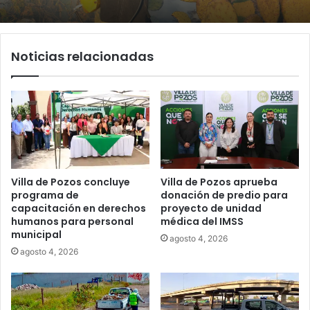
Noticias relacionadas
Villa de Pozos concluye
Villa de Pozos aprueba
programa de
donación de predio para
capacitación en derechos
proyecto de unidad
humanos para personal
médica del IMSS
municipal
agosto 4, 2026
agosto 4, 2026