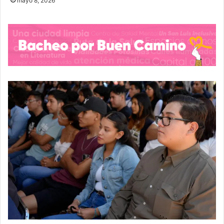
mayo 8, 2026