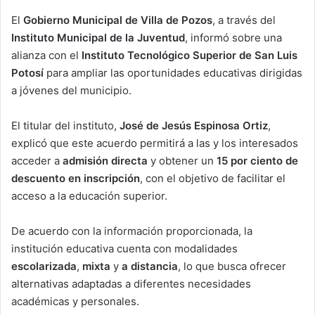
El
Gobierno Municipal de Villa de Pozos
, a través del
Instituto Municipal de la Juventud
, informó sobre una
alianza con el
Instituto Tecnológico Superior de San Luis
Potosí
para ampliar las oportunidades educativas dirigidas
a jóvenes del municipio.
El titular del instituto,
José de Jesús Espinosa Ortiz
,
explicó que este acuerdo permitirá a las y los interesados
acceder a
admisión directa
y obtener un
15 por ciento de
descuento en inscripción
, con el objetivo de facilitar el
acceso a la educación superior.
De acuerdo con la información proporcionada, la
institución educativa cuenta con modalidades
escolarizada
,
mixta
y
a distancia
, lo que busca ofrecer
alternativas adaptadas a diferentes necesidades
académicas y personales.