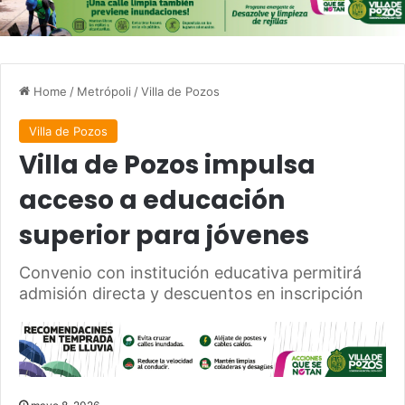
Home
/
Metrópoli
/
Villa de Pozos
Villa de Pozos
Villa de Pozos impulsa
acceso a educación
superior para jóvenes
Convenio con institución educativa permitirá
admisión directa y descuentos en inscripción