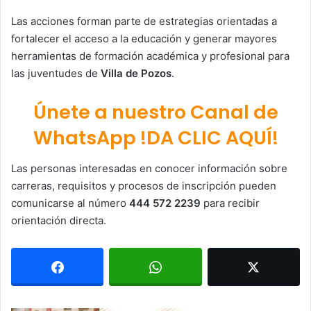
Las acciones forman parte de estrategias orientadas a
fortalecer el acceso a la educación y generar mayores
herramientas de formación académica y profesional para
las juventudes de
Villa de Pozos
.
Únete a nuestro Canal de
WhatsApp !DA CLIC AQUÍ!
Las personas interesadas en conocer información sobre
carreras, requisitos y procesos de inscripción pueden
comunicarse al número
444 572 2239
para recibir
orientación directa.