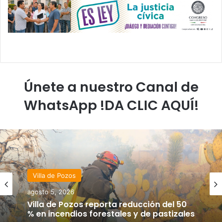
Únete a nuestro Canal de
WhatsApp !DA CLIC AQUÍ!
Villa de Pozos
agosto 5, 2026
Villa de Pozos reporta reducción del 50
% en incendios forestales y de pastizales