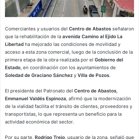
Comerciantes y usuarios del
Centro de Abastos
señalaron
que la rehabilitación de la
avenida Camino al Ejido La
Libertad
ha mejorado las condiciones de movilidad y
acceso a esta zona comercial, luego de la conclusión de la
primera etapa de la obra realizada por el
Gobierno del
Estado
, en coordinación con los ayuntamientos de
Soledad de Graciano Sánchez
y
Villa de Pozos
.
El presidente del Patronato del
Centro de Abastos
,
Emmanuel Valdés Espinoza
, afirmó que la modernización
de la vialidad facilita el tránsito de clientes, proveedores y
transportistas, lo que representa un beneficio para la
actividad económica del sector.
Por su parte,
Rodrigo Trejo
, usuario de la zona, señaló que