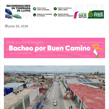
junio 30, 2026