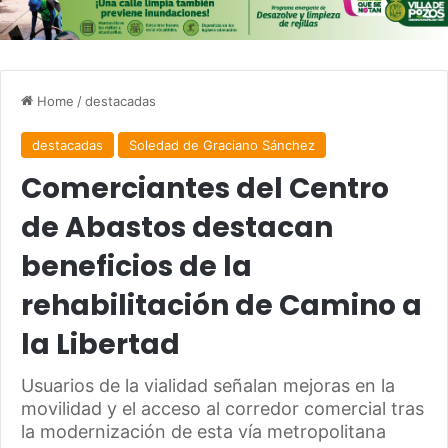
Home
/
destacadas
destacadas
Soledad de Graciano Sánchez
Comerciantes del Centro
de Abastos destacan
beneficios de la
rehabilitación de Camino a
la Libertad
Usuarios de la vialidad señalan mejoras en la
movilidad y el acceso al corredor comercial tras
la modernización de esta vía metropolitana