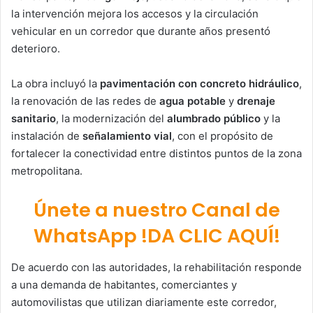
la intervención mejora los accesos y la circulación
vehicular en un corredor que durante años presentó
deterioro.
La obra incluyó la
pavimentación con concreto hidráulico
,
la renovación de las redes de
agua potable
y
drenaje
sanitario
, la modernización del
alumbrado público
y la
instalación de
señalamiento vial
, con el propósito de
fortalecer la conectividad entre distintos puntos de la zona
metropolitana.
Únete a nuestro Canal de
WhatsApp !DA CLIC AQUÍ!
De acuerdo con las autoridades, la rehabilitación responde
a una demanda de habitantes, comerciantes y
automovilistas que utilizan diariamente este corredor,