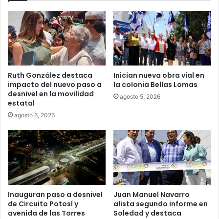
Ruth González destaca
Inician nueva obra vial en
impacto del nuevo paso a
la colonia Bellas Lomas
desnivel en la movilidad
agosto 5, 2026
estatal
agosto 6, 2026
Inauguran paso a desnivel
Juan Manuel Navarro
de Circuito Potosí y
alista segundo informe en
avenida de las Torres
Soledad y destaca