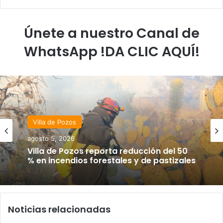
Únete a nuestro Canal de
WhatsApp !DA CLIC AQUÍ!
Villa de Pozos
agosto 5, 2026
Villa de Pozos reporta reducción del 50
% en incendios forestales y de pastizales
Noticias relacionadas