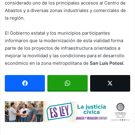
considerado uno de los principales accesos al Centro de
Abastos y a diversas zonas industriales y comerciales de
la región.
El Gobierno estatal y los municipios participantes
informaron que la modernización de esta vialidad forma
parte de los proyectos de infraestructura orientados a
mejorar la movilidad y las condiciones para el desarrollo
económico en la zona metropolitana de
San Luis Potosí
.