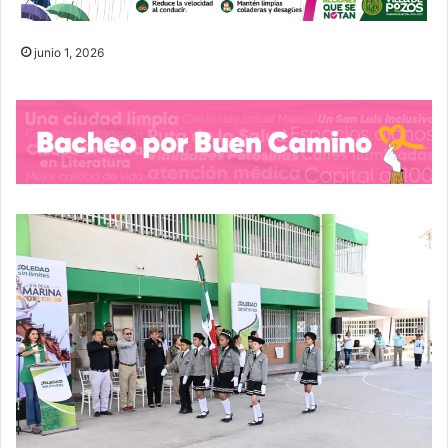
junio 1, 2026