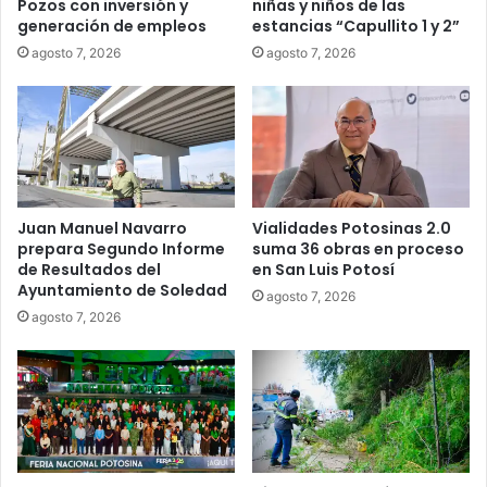
Pozos con inversión y
niñas y niños de las
generación de empleos
estancias “Capullito 1 y 2”
agosto 7, 2026
agosto 7, 2026
Juan Manuel Navarro
Vialidades Potosinas 2.0
prepara Segundo Informe
suma 36 obras en proceso
de Resultados del
en San Luis Potosí
Ayuntamiento de Soledad
agosto 7, 2026
agosto 7, 2026