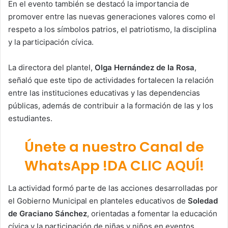
En el evento también se destacó la importancia de
promover entre las nuevas generaciones valores como el
respeto a los símbolos patrios, el patriotismo, la disciplina
y la participación cívica.
La directora del plantel,
Olga Hernández de la Rosa
,
señaló que este tipo de actividades fortalecen la relación
entre las instituciones educativas y las dependencias
públicas, además de contribuir a la formación de las y los
estudiantes.
Únete a nuestro Canal de
WhatsApp !DA CLIC AQUÍ!
La actividad formó parte de las acciones desarrolladas por
el Gobierno Municipal en planteles educativos de
Soledad
de Graciano Sánchez
, orientadas a fomentar la educación
cívica y la participación de niñas y niños en eventos