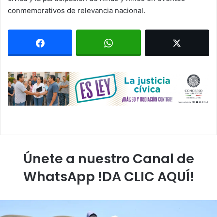
conmemorativos de relevancia nacional.
Únete a nuestro Canal de
WhatsApp !DA CLIC AQUÍ!