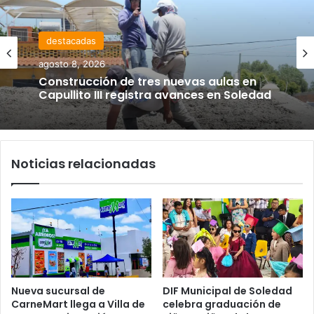
destacadas
agosto 8, 2026
Construcción de tres nuevas aulas en
Capullito III registra avances en Soledad
Noticias relacionadas
Nueva sucursal de
DIF Municipal de Soledad
CarneMart llega a Villa de
celebra graduación de