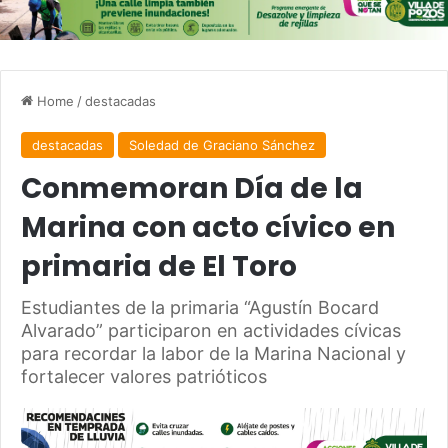
Home
/
destacadas
destacadas
Soledad de Graciano Sánchez
Conmemoran Día de la
Marina con acto cívico en
primaria de El Toro
Estudiantes de la primaria “Agustín Bocard
Alvarado” participaron en actividades cívicas
para recordar la labor de la Marina Nacional y
fortalecer valores patrióticos