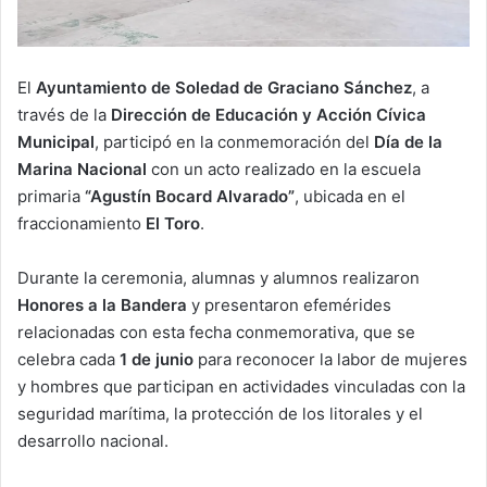
El
Ayuntamiento de Soledad de Graciano Sánchez
, a
través de la
Dirección de Educación y Acción Cívica
Municipal
, participó en la conmemoración del
Día de la
Marina Nacional
con un acto realizado en la escuela
primaria
“Agustín Bocard Alvarado”
, ubicada en el
fraccionamiento
El Toro
.
Durante la ceremonia, alumnas y alumnos realizaron
Honores a la Bandera
y presentaron efemérides
relacionadas con esta fecha conmemorativa, que se
celebra cada
1 de junio
para reconocer la labor de mujeres
y hombres que participan en actividades vinculadas con la
seguridad marítima, la protección de los litorales y el
desarrollo nacional.