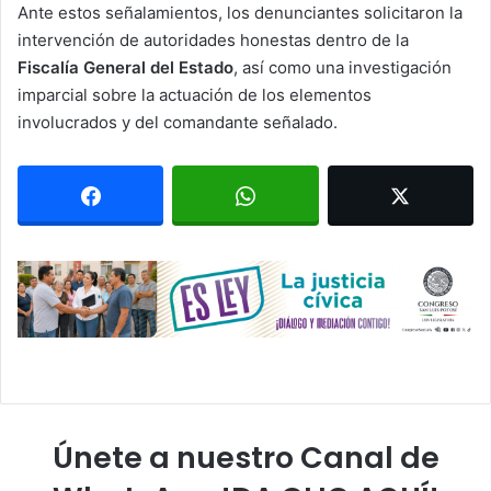
Ante estos señalamientos, los denunciantes solicitaron la
intervención de autoridades honestas dentro de la
Fiscalía General del Estado
, así como una investigación
imparcial sobre la actuación de los elementos
involucrados y del comandante señalado.
Únete a nuestro Canal de