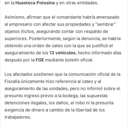
en la
Huasteca Potosina
y en otras entidades.
Asimismo, afirman que el comandante habría amenazado
al empresario con afectar sus propiedades y “sembrar”
objetos ilícitos, asegurando contar con respaldo de
superiores. Posteriormente, según la denuncia, se habría
obtenido una orden de cateo con la que se justificó el
aseguramiento de los
13 vehículos
, hecho informado días
después por la
FGE
mediante boletín oficial.
Los afectados sostienen que la comunicación oficial de la
Fiscalía únicamente hizo referencia al cateo y al
aseguramiento de las unidades, pero no informó sobre el
presunto ingreso previo a la bodega, las supuestas
detenciones ilegales, los daños, el robo ni la presunta
exigencia de dinero a cambio de la libertad de los
trabajadores.