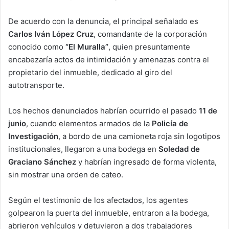
De acuerdo con la denuncia, el principal señalado es
Carlos Iván López Cruz
, comandante de la corporación
conocido como
“El Muralla”
, quien presuntamente
encabezaría actos de intimidación y amenazas contra el
propietario del inmueble, dedicado al giro del
autotransporte.
Los hechos denunciados habrían ocurrido el pasado
11 de
junio
, cuando elementos armados de la
Policía de
Investigación
, a bordo de una camioneta roja sin logotipos
institucionales, llegaron a una bodega en
Soledad de
Graciano Sánchez
y habrían ingresado de forma violenta,
sin mostrar una orden de cateo.
Según el testimonio de los afectados, los agentes
golpearon la puerta del inmueble, entraron a la bodega,
abrieron vehículos y detuvieron a dos trabajadores