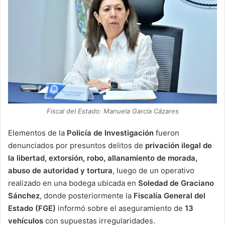
Fiscal del Estado: Manuela García Cázares
Elementos de la
Policía de Investigación
fueron
denunciados por presuntos delitos de
privación ilegal de
la libertad, extorsión, robo, allanamiento de morada,
abuso de autoridad y tortura
, luego de un operativo
realizado en una bodega ubicada en
Soledad de Graciano
Sánchez
, donde posteriormente la
Fiscalía General del
Estado (FGE)
informó sobre el aseguramiento de
13
vehículos
con supuestas irregularidades.