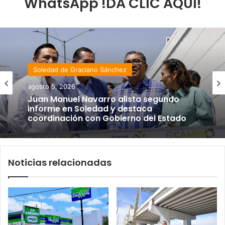
WhatsApp !DA CLIC AQUÍ!
Soledad de Graciano Sánchez
agosto 5, 2026
Juan Manuel Navarro alista segundo
informe en Soledad y destaca
coordinación con Gobierno del Estado
Noticias relacionadas