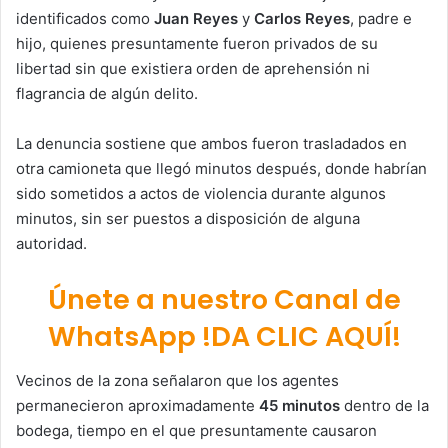
identificados como
Juan Reyes
y
Carlos Reyes
, padre e
hijo, quienes presuntamente fueron privados de su
libertad sin que existiera orden de aprehensión ni
flagrancia de algún delito.
La denuncia sostiene que ambos fueron trasladados en
otra camioneta que llegó minutos después, donde habrían
sido sometidos a actos de violencia durante algunos
minutos, sin ser puestos a disposición de alguna
autoridad.
Únete a nuestro Canal de
WhatsApp !DA CLIC AQUÍ!
Vecinos de la zona señalaron que los agentes
permanecieron aproximadamente
45 minutos
dentro de la
bodega, tiempo en el que presuntamente causaron