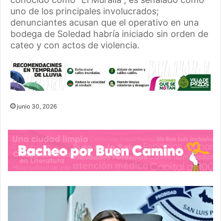
uno de los principales involucrados;
denunciantes acusan que el operativo en una
bodega de Soledad habría iniciado sin orden de
cateo y con actos de violencia.
junio 30, 2026