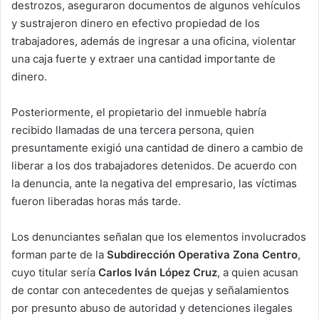
destrozos, aseguraron documentos de algunos vehículos
y sustrajeron dinero en efectivo propiedad de los
trabajadores, además de ingresar a una oficina, violentar
una caja fuerte y extraer una cantidad importante de
dinero.
Posteriormente, el propietario del inmueble habría
recibido llamadas de una tercera persona, quien
presuntamente exigió una cantidad de dinero a cambio de
liberar a los dos trabajadores detenidos. De acuerdo con
la denuncia, ante la negativa del empresario, las víctimas
fueron liberadas horas más tarde.
Los denunciantes señalan que los elementos involucrados
forman parte de la
Subdirección Operativa Zona Centro
,
cuyo titular sería
Carlos Iván López Cruz
, a quien acusan
de contar con antecedentes de quejas y señalamientos
por presunto abuso de autoridad y detenciones ilegales