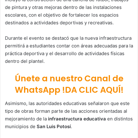
de pintura y otras mejoras dentro de las instalaciones
escolares, con el objetivo de fortalecer los espacios
destinados a actividades deportivas y recreativas.
Durante el evento se destacó que la nueva infraestructura
permitirá a estudiantes contar con áreas adecuadas para la
práctica deportiva y el desarrollo de actividades físicas
dentro del plantel.
Únete a nuestro Canal de
WhatsApp !DA CLIC AQUÍ!
Asimismo, las autoridades educativas señalaron que este
tipo de obras forman parte de las acciones orientadas al
mejoramiento de la
infraestructura educativa
en distintos
municipios de
San Luis Potosí
.