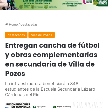
Home
/
destacadas
destacadas
Villa de Pozos
Entregan cancha de fútbol
y obras complementarias
en secundaria de Villa de
Pozos
La infraestructura beneficiará a 848
estudiantes de la Escuela Secundaria Lázaro
Cárdenas del Río