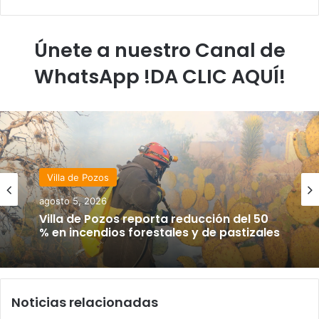
Únete a nuestro Canal de
WhatsApp !DA CLIC AQUÍ!
Villa de Pozos
agosto 5, 2026
Villa de Pozos reporta reducción del 50
% en incendios forestales y de pastizales
Noticias relacionadas