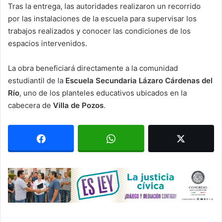
Tras la entrega, las autoridades realizaron un recorrido
por las instalaciones de la escuela para supervisar los
trabajos realizados y conocer las condiciones de los
espacios intervenidos.
La obra beneficiará directamente a la comunidad
estudiantil de la
Escuela Secundaria Lázaro Cárdenas del
Río
, uno de los planteles educativos ubicados en la
cabecera de
Villa de Pozos
.