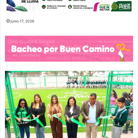
junio 17, 2026