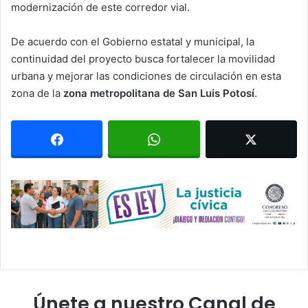
modernización de este corredor vial.
De acuerdo con el Gobierno estatal y municipal, la
continuidad del proyecto busca fortalecer la movilidad
urbana y mejorar las condiciones de circulación en esta
zona de la
zona metropolitana de San Luis Potosí
.
Únete a nuestro Canal de