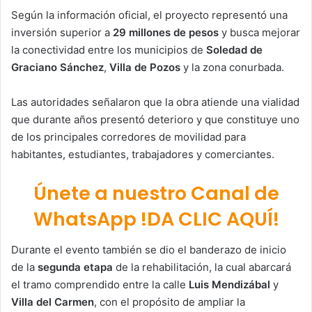
Según la información oficial, el proyecto representó una
inversión superior a
29 millones de pesos
y busca mejorar
la conectividad entre los municipios de
Soledad de
Graciano Sánchez
,
Villa de Pozos
y la zona conurbada.
Las autoridades señalaron que la obra atiende una vialidad
que durante años presentó deterioro y que constituye uno
de los principales corredores de movilidad para
habitantes, estudiantes, trabajadores y comerciantes.
Únete a nuestro Canal de
WhatsApp !DA CLIC AQUÍ!
Durante el evento también se dio el banderazo de inicio
de la
segunda etapa
de la rehabilitación, la cual abarcará
el tramo comprendido entre la calle
Luis Mendizábal
y
Villa del Carmen
, con el propósito de ampliar la