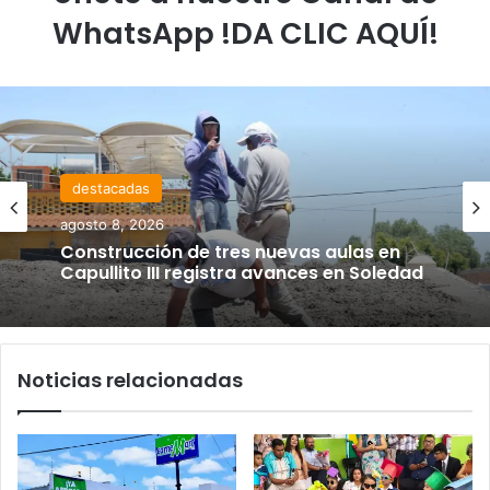
WhatsApp !DA CLIC AQUÍ!
destacadas
agosto 8, 2026
Construcción de tres nuevas aulas en
Capullito III registra avances en Soledad
Noticias relacionadas