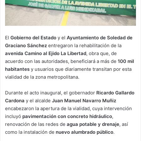
El
Gobierno del Estado
y el
Ayuntamiento de Soledad de
Graciano Sánchez
entregaron la rehabilitación de la
avenida Camino al Ejido La Libertad
, obra que, de
acuerdo con las autoridades, beneficiará a más de
100 mil
habitantes
y usuarios que diariamente transitan por esta
vialidad de la zona metropolitana.
Durante el acto inaugural, el gobernador
Ricardo Gallardo
Cardona
y el alcalde
Juan Manuel Navarro Muñiz
encabezaron la apertura de la vialidad, cuya intervención
incluyó
pavimentación con concreto hidráulico
,
renovación de las redes de
agua potable y drenaje
, así
como la instalación de
nuevo alumbrado público
.