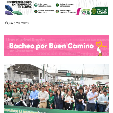
junio 29, 2026