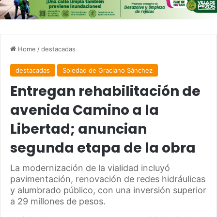
Home
/
destacadas
destacadas
Soledad de Graciano Sánchez
Entregan rehabilitación de
avenida Camino a la
Libertad; anuncian
segunda etapa de la obra
La modernización de la vialidad incluyó
pavimentación, renovación de redes hidráulicas
y alumbrado público, con una inversión superior
a 29 millones de pesos.