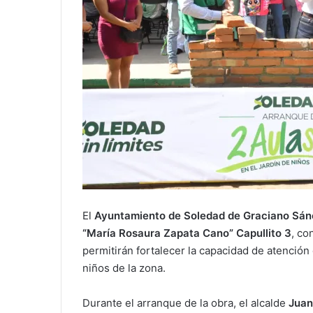
El
Ayuntamiento de Soledad de Graciano Sá
“María Rosaura Zapata Cano” Capullito 3
, co
permitirán fortalecer la capacidad de atención 
niños de la zona.
Durante el arranque de la obra, el alcalde
Juan