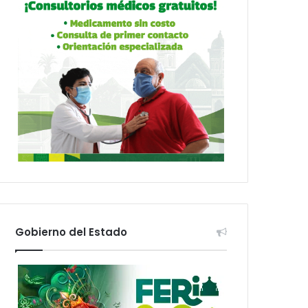
Gobierno del Estado