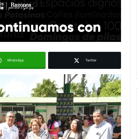
WhatsApp
Twitter