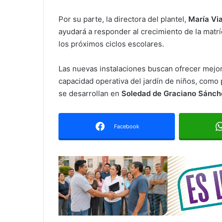
Por su parte, la directora del plantel,
María Via
ayudará a responder al crecimiento de la matrí
los próximos ciclos escolares.
Las nuevas instalaciones buscan ofrecer mejor
capacidad operativa del jardín de niños, como 
se desarrollan en
Soledad de Graciano Sánch
Facebook