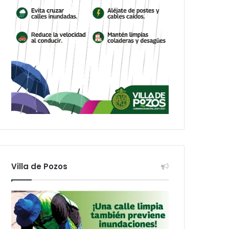
Villa de Pozos