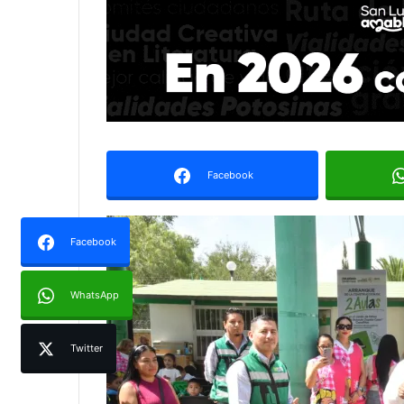
Facebook
Facebook
WhatsApp
Twitter