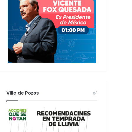
Villa de Pozos