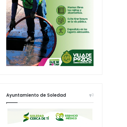
Ayuntamiento de Soledad