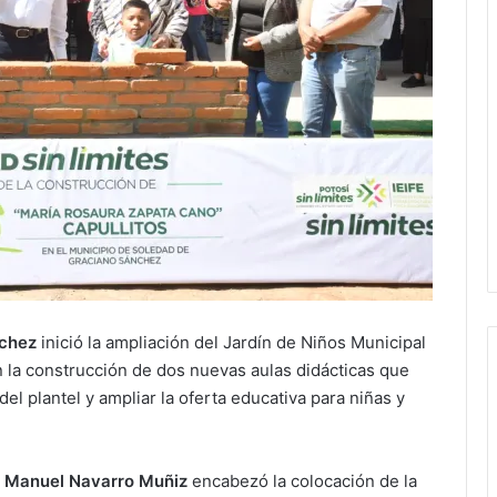
nchez
inició la ampliación del Jardín de Niños Municipal
n la construcción de dos nuevas aulas didácticas que
del plantel y ampliar la oferta educativa para niñas y
 Manuel Navarro Muñiz
encabezó la colocación de la