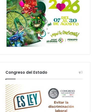
Congreso del Estado