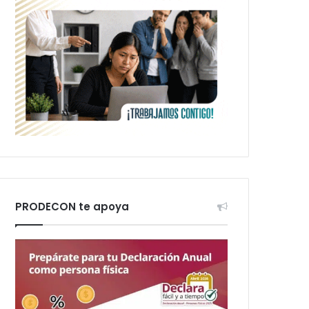
PRODECON te apoya