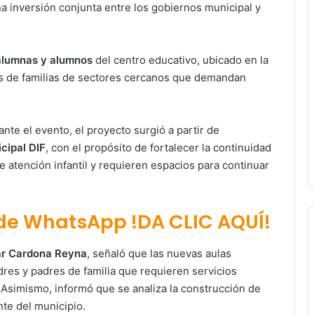
a inversión conjunta entre los gobiernos municipal y
alumnas y alumnos
del centro educativo, ubicado en la
s de familias de sectores cercanos que demandan
.
te el evento, el proyecto surgió a partir de
cipal DIF
, con el propósito de fortalecer la continuidad
atención infantil y requieren espacios para continuar
 de WhatsApp !DA CLIC AQUÍ!
lar Cardona Reyna
, señaló que las nuevas aulas
es y padres de familia que requieren servicios
. Asimismo, informó que se analiza la construcción de
nte del municipio.