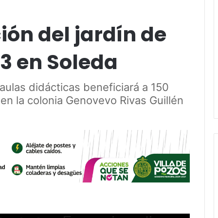
ión del jardín de
 3 en Soleda
ulas didácticas beneficiará a 150
 en la colonia Genovevo Rivas Guillén