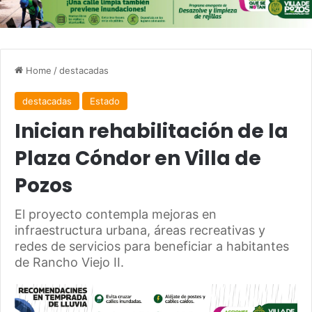
Home
/
destacadas
destacadas
Estado
Inician rehabilitación de la
Plaza Cóndor en Villa de
Pozos
El proyecto contempla mejoras en
infraestructura urbana, áreas recreativas y
redes de servicios para beneficiar a habitantes
de Rancho Viejo II.