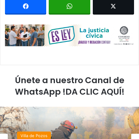
Únete a nuestro Canal de
WhatsApp !DA CLIC AQUÍ!
Villa de Pozos