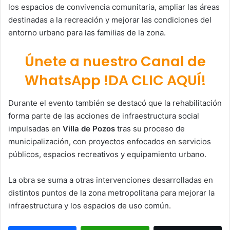
los espacios de convivencia comunitaria, ampliar las áreas
destinadas a la recreación y mejorar las condiciones del
entorno urbano para las familias de la zona.
Únete a nuestro Canal de
WhatsApp !DA CLIC AQUÍ!
Durante el evento también se destacó que la rehabilitación
forma parte de las acciones de infraestructura social
impulsadas en
Villa de Pozos
tras su proceso de
municipalización, con proyectos enfocados en servicios
públicos, espacios recreativos y equipamiento urbano.
La obra se suma a otras intervenciones desarrolladas en
distintos puntos de la zona metropolitana para mejorar la
infraestructura y los espacios de uso común.