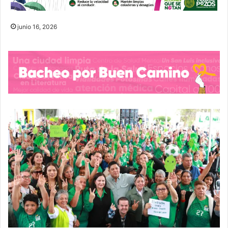
junio 16, 2026