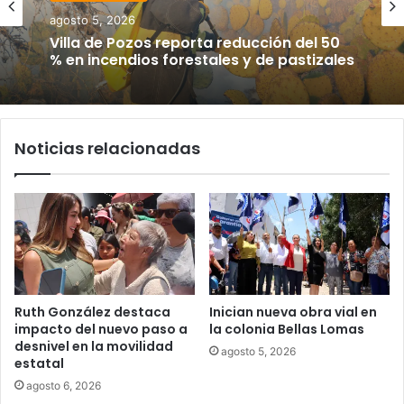
agosto 5, 2026
Villa de Pozos reporta reducción del 50
% en incendios forestales y de pastizales
Noticias relacionadas
Ruth González destaca
Inician nueva obra vial en
impacto del nuevo paso a
la colonia Bellas Lomas
desnivel en la movilidad
agosto 5, 2026
estatal
agosto 6, 2026