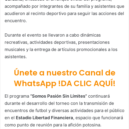
acompañado por integrantes de su familia y asistentes que
acudieron al recinto deportivo para seguir las acciones del
encuentro.
Durante el evento se llevaron a cabo dinámicas
recreativas, actividades deportivas, presentaciones
musicales y la entrega de artículos promocionales a los
asistentes.
Únete a nuestro Canal de
WhatsApp !DA CLIC AQUÍ!
El programa
“Somos Pasión Sin Límites”
continuará
durante el desarrollo del torneo con la transmisión de
encuentros de futbol y diversas actividades para el público
en el
Estadio Libertad Financiera
, espacio que funcionará
como punto de reunión para la afición potosina.