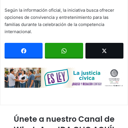
Según la información oficial, la iniciativa busca ofrecer
opciones de convivencia y entretenimiento para las
familias durante la celebración de la competencia
internacional.
Únete a nuestro Canal de