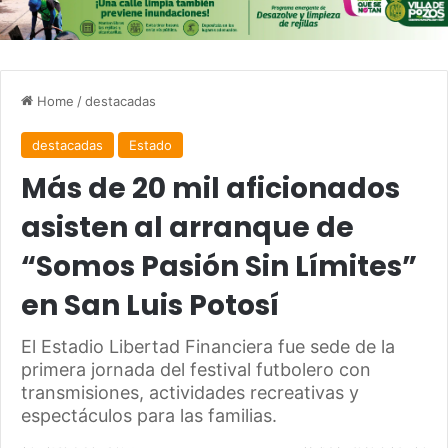
Home
/
destacadas
destacadas
Estado
Más de 20 mil aficionados
asisten al arranque de
“Somos Pasión Sin Límites”
en San Luis Potosí
El Estadio Libertad Financiera fue sede de la
primera jornada del festival futbolero con
transmisiones, actividades recreativas y
espectáculos para las familias.