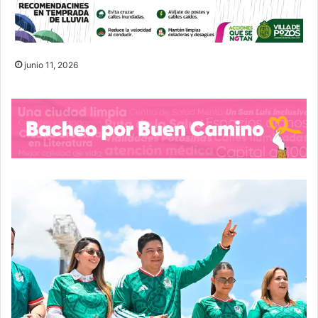
junio 11, 2026