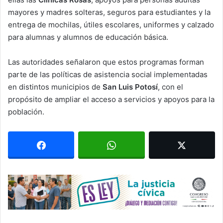
mayores y madres solteras, seguros para estudiantes y la
entrega de mochilas, útiles escolares, uniformes y calzado
para alumnas y alumnos de educación básica.
Las autoridades señalaron que estos programas forman
parte de las políticas de asistencia social implementadas
en distintos municipios de
San Luis Potosí
, con el
propósito de ampliar el acceso a servicios y apoyos para la
población.