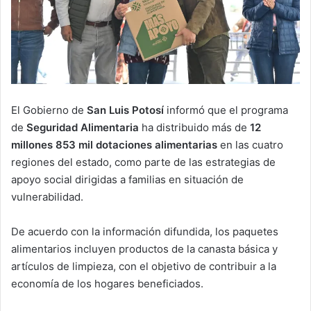
El Gobierno de
San Luis Potosí
informó que el programa
de
Seguridad Alimentaria
ha distribuido más de
12
millones 853 mil dotaciones alimentarias
en las cuatro
regiones del estado, como parte de las estrategias de
apoyo social dirigidas a familias en situación de
vulnerabilidad.
De acuerdo con la información difundida, los paquetes
alimentarios incluyen productos de la canasta básica y
artículos de limpieza, con el objetivo de contribuir a la
economía de los hogares beneficiados.