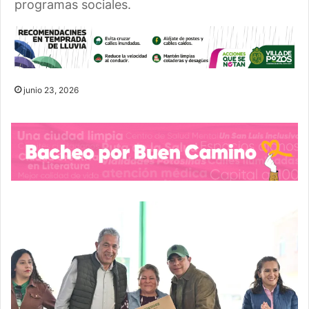
programas sociales.
junio 23, 2026