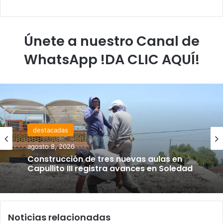
Únete a nuestro Canal de
WhatsApp !DA CLIC AQUÍ!
destacadas
agosto 8, 2026
Construcción de tres nuevas aulas en
Capullito III registra avances en Soledad
Noticias relacionadas