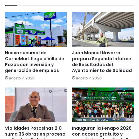
Nueva sucursal de
Juan Manuel Navarro
CarneMart llega a Villa de
prepara Segundo Informe
Pozos con inversión y
de Resultados del
generación de empleos
Ayuntamiento de Soledad
agosto 7, 2026
agosto 7, 2026
Vialidades Potosinas 2.0
Inauguran la Fenapo 2026
suma 36 obras en proceso
con acceso gratuito y