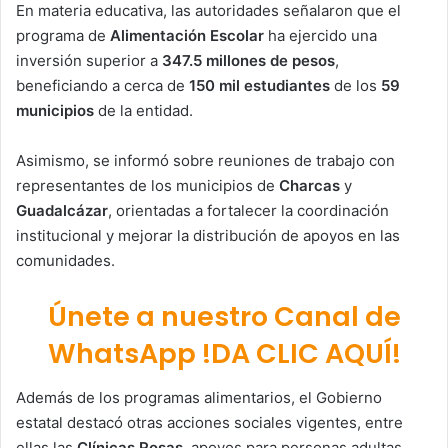
En materia educativa, las autoridades señalaron que el
programa de
Alimentación Escolar
ha ejercido una
inversión superior a
347.5 millones de pesos
,
beneficiando a cerca de
150 mil estudiantes
de los
59
municipios
de la entidad.
Asimismo, se informó sobre reuniones de trabajo con
representantes de los municipios de
Charcas
y
Guadalcázar
, orientadas a fortalecer la coordinación
institucional y mejorar la distribución de apoyos en las
comunidades.
Únete a nuestro Canal de
WhatsApp !DA CLIC AQUÍ!
Además de los programas alimentarios, el Gobierno
estatal destacó otras acciones sociales vigentes, entre
ellas las
Clínicas Rosas
, apoyos para personas adultas