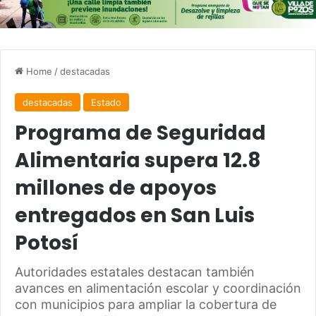
Home
/
destacadas
destacadas
Estado
Programa de Seguridad
Alimentaria supera 12.8
millones de apoyos
entregados en San Luis
Potosí
Autoridades estatales destacan también
avances en alimentación escolar y coordinación
con municipios para ampliar la cobertura de