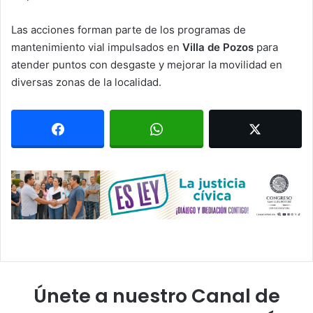
Las acciones forman parte de los programas de
mantenimiento vial impulsados en
Villa de Pozos
para
atender puntos con desgaste y mejorar la movilidad en
diversas zonas de la localidad.
Únete a nuestro Canal de