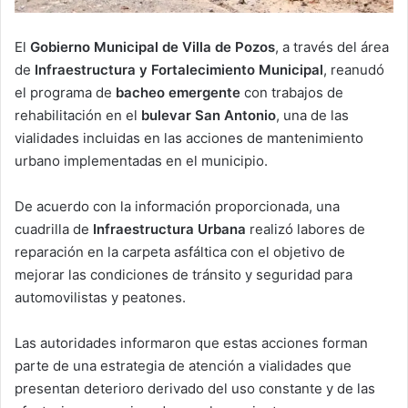
El
Gobierno Municipal de Villa de Pozos
, a través del área
de
Infraestructura y Fortalecimiento Municipal
, reanudó
el programa de
bacheo emergente
con trabajos de
rehabilitación en el
bulevar San Antonio
, una de las
vialidades incluidas en las acciones de mantenimiento
urbano implementadas en el municipio.
De acuerdo con la información proporcionada, una
cuadrilla de
Infraestructura Urbana
realizó labores de
reparación en la carpeta asfáltica con el objetivo de
mejorar las condiciones de tránsito y seguridad para
automovilistas y peatones.
Las autoridades informaron que estas acciones forman
parte de una estrategia de atención a vialidades que
presentan deterioro derivado del uso constante y de las