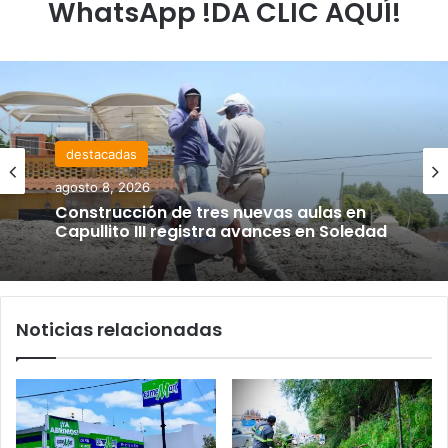
WhatsApp !DA CLIC AQUÍ!
destacadas
agosto 8, 2026
Construcción de tres nuevas aulas en
Capullito III registra avances en Soledad
Noticias relacionadas