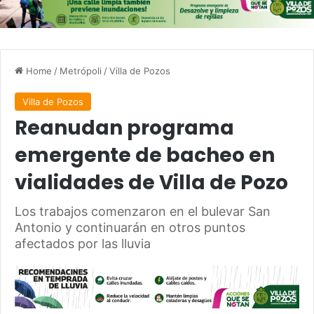
Home
/
Metrópoli
/
Villa de Pozos
Villa de Pozos
Reanudan programa
emergente de bacheo en
vialidades de Villa de Pozo
Los trabajos comenzaron en el bulevar San
Antonio y continuarán en otros puntos
afectados por las lluvia