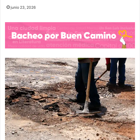
junio 23, 2026