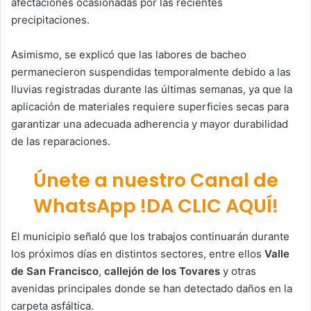
afectaciones ocasionadas por las recientes
precipitaciones.
Asimismo, se explicó que las labores de bacheo
permanecieron suspendidas temporalmente debido a las
lluvias registradas durante las últimas semanas, ya que la
aplicación de materiales requiere superficies secas para
garantizar una adecuada adherencia y mayor durabilidad
de las reparaciones.
Únete a nuestro Canal de
WhatsApp !DA CLIC AQUÍ!
El municipio señaló que los trabajos continuarán durante
los próximos días en distintos sectores, entre ellos
Valle
de San Francisco
,
callejón de los Tovares
y otras
avenidas principales donde se han detectado daños en la
carpeta asfáltica.