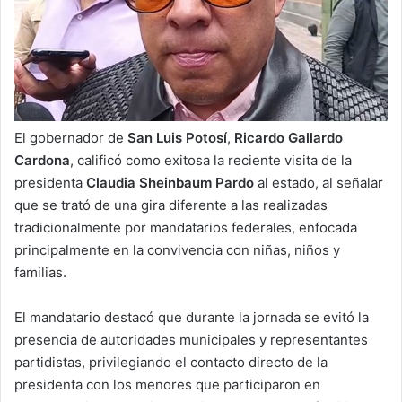
El gobernador de
San Luis Potosí
,
Ricardo Gallardo
Cardona
, calificó como exitosa la reciente visita de la
presidenta
Claudia Sheinbaum Pardo
al estado, al señalar
que se trató de una gira diferente a las realizadas
tradicionalmente por mandatarios federales, enfocada
principalmente en la convivencia con niñas, niños y
familias.
El mandatario destacó que durante la jornada se evitó la
presencia de autoridades municipales y representantes
partidistas, privilegiando el contacto directo de la
presidenta con los menores que participaron en