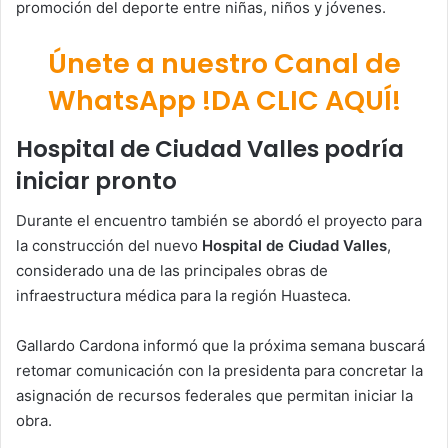
promoción del deporte entre niñas, niños y jóvenes.
Únete a nuestro Canal de
WhatsApp !DA CLIC AQUÍ!
Hospital de Ciudad Valles podría
iniciar pronto
Durante el encuentro también se abordó el proyecto para
la construcción del nuevo
Hospital de Ciudad Valles
,
considerado una de las principales obras de
infraestructura médica para la región Huasteca.
Gallardo Cardona informó que la próxima semana buscará
retomar comunicación con la presidenta para concretar la
asignación de recursos federales que permitan iniciar la
obra.