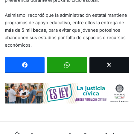
preferencia durante el próximo ciclo escolar.
Asimismo, recordó que la administración estatal mantiene
programas de apoyo educativo, entre ellos la entrega de
más de 5 mil becas
, para evitar que jóvenes potosinos
abandonen sus estudios por falta de espacios o recursos
económicos.