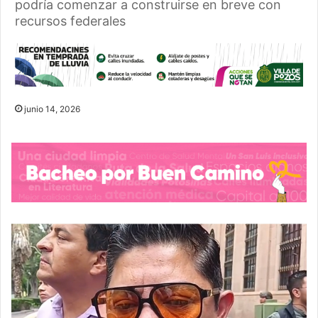
podría comenzar a construirse en breve con
recursos federales
junio 14, 2026