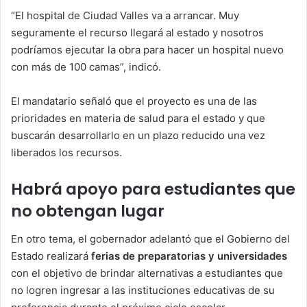
“El hospital de Ciudad Valles va a arrancar. Muy
seguramente el recurso llegará al estado y nosotros
podríamos ejecutar la obra para hacer un hospital nuevo
con más de 100 camas”, indicó.
El mandatario señaló que el proyecto es una de las
prioridades en materia de salud para el estado y que
buscarán desarrollarlo en un plazo reducido una vez
liberados los recursos.
Habrá apoyo para estudiantes que
no obtengan lugar
En otro tema, el gobernador adelantó que el Gobierno del
Estado realizará
ferias de preparatorias y universidades
con el objetivo de brindar alternativas a estudiantes que
no logren ingresar a las instituciones educativas de su