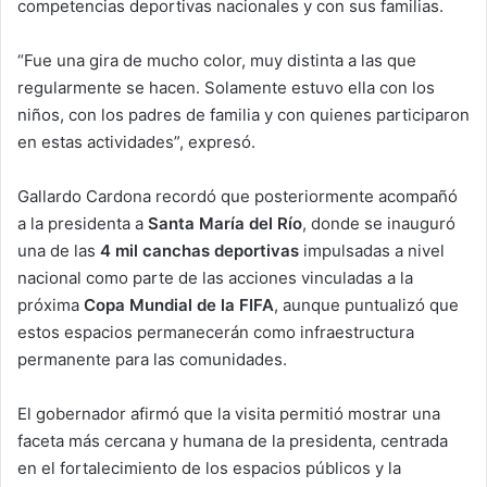
competencias deportivas nacionales y con sus familias.
“Fue una gira de mucho color, muy distinta a las que
regularmente se hacen. Solamente estuvo ella con los
niños, con los padres de familia y con quienes participaron
en estas actividades”, expresó.
Gallardo Cardona recordó que posteriormente acompañó
a la presidenta a
Santa María del Río
, donde se inauguró
una de las
4 mil canchas deportivas
impulsadas a nivel
nacional como parte de las acciones vinculadas a la
próxima
Copa Mundial de la FIFA
, aunque puntualizó que
estos espacios permanecerán como infraestructura
permanente para las comunidades.
El gobernador afirmó que la visita permitió mostrar una
faceta más cercana y humana de la presidenta, centrada
en el fortalecimiento de los espacios públicos y la