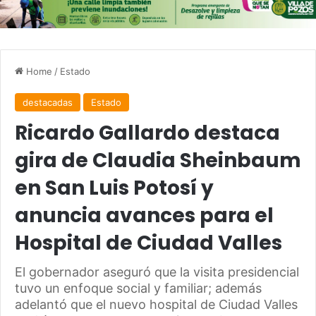
Home
/
Estado
destacadas
Estado
Ricardo Gallardo destaca
gira de Claudia Sheinbaum
en San Luis Potosí y
anuncia avances para el
Hospital de Ciudad Valles
El gobernador aseguró que la visita presidencial
tuvo un enfoque social y familiar; además
adelantó que el nuevo hospital de Ciudad Valles