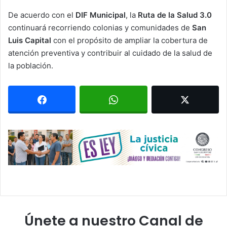
De acuerdo con el
DIF Municipal
, la
Ruta de la Salud 3.0
continuará recorriendo colonias y comunidades de
San
Luis Capital
con el propósito de ampliar la cobertura de
atención preventiva y contribuir al cuidado de la salud de
la población.
Únete a nuestro Canal de