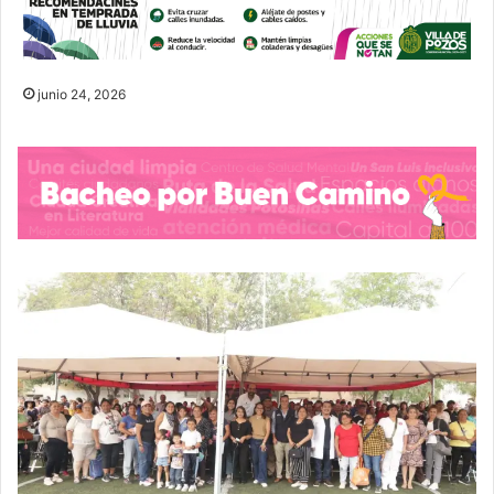
junio 24, 2026