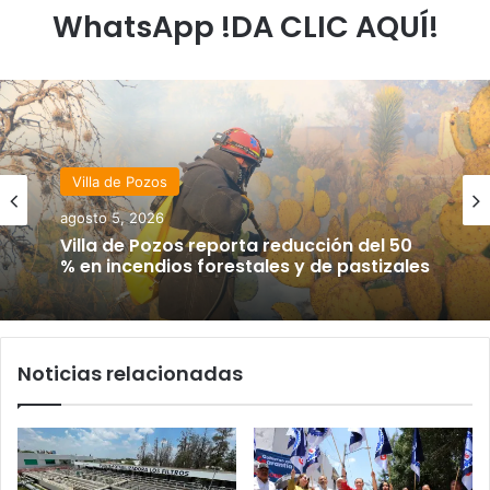
WhatsApp !DA CLIC AQUÍ!
Villa de Pozos
agosto 5, 2026
Villa de Pozos reporta reducción del 50
% en incendios forestales y de pastizales
Noticias relacionadas