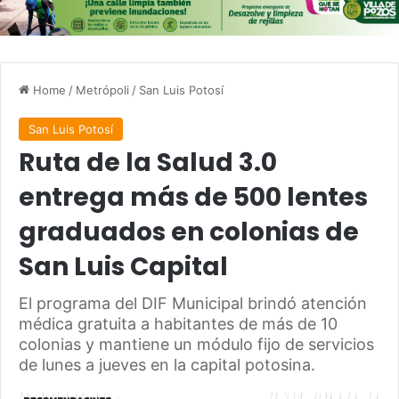
Home
/
Metrópoli
/
San Luis Potosí
San Luis Potosí
Ruta de la Salud 3.0
entrega más de 500 lentes
graduados en colonias de
San Luis Capital
El programa del DIF Municipal brindó atención
médica gratuita a habitantes de más de 10
colonias y mantiene un módulo fijo de servicios
de lunes a jueves en la capital potosina.