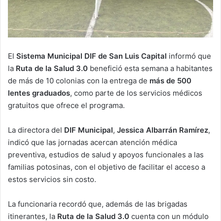
El
Sistema Municipal DIF de San Luis Capital
informó que
la
Ruta de la Salud 3.0
benefició esta semana a habitantes
de más de 10 colonias con la entrega de
más de 500
lentes graduados
, como parte de los servicios médicos
gratuitos que ofrece el programa.
La directora del
DIF Municipal
,
Jessica Albarrán Ramírez
,
indicó que las jornadas acercan atención médica
preventiva, estudios de salud y apoyos funcionales a las
familias potosinas, con el objetivo de facilitar el acceso a
estos servicios sin costo.
La funcionaria recordó que, además de las brigadas
itinerantes, la
Ruta de la Salud 3.0
cuenta con un módulo