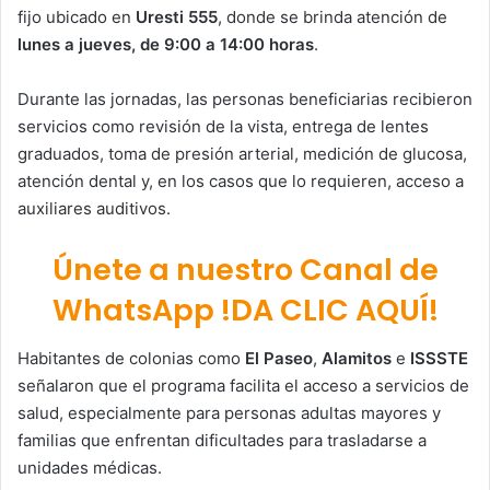
fijo ubicado en
Uresti 555
, donde se brinda atención de
lunes a jueves, de 9:00 a 14:00 horas
.
Durante las jornadas, las personas beneficiarias recibieron
servicios como revisión de la vista, entrega de lentes
graduados, toma de presión arterial, medición de glucosa,
atención dental y, en los casos que lo requieren, acceso a
auxiliares auditivos.
Únete a nuestro Canal de
WhatsApp !DA CLIC AQUÍ!
Habitantes de colonias como
El Paseo
,
Alamitos
e
ISSSTE
señalaron que el programa facilita el acceso a servicios de
salud, especialmente para personas adultas mayores y
familias que enfrentan dificultades para trasladarse a
unidades médicas.