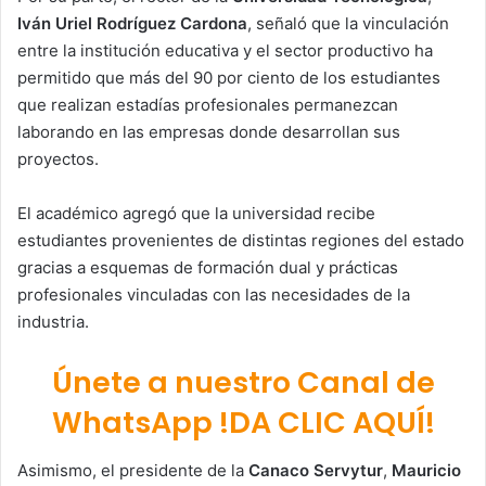
Iván Uriel Rodríguez Cardona
, señaló que la vinculación
entre la institución educativa y el sector productivo ha
permitido que más del 90 por ciento de los estudiantes
que realizan estadías profesionales permanezcan
laborando en las empresas donde desarrollan sus
proyectos.
El académico agregó que la universidad recibe
estudiantes provenientes de distintas regiones del estado
gracias a esquemas de formación dual y prácticas
profesionales vinculadas con las necesidades de la
industria.
Únete a nuestro Canal de
WhatsApp !DA CLIC AQUÍ!
Asimismo, el presidente de la
Canaco Servytur
,
Mauricio