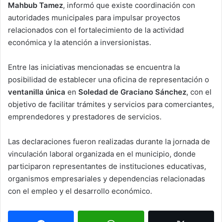
Mahbub Tamez
, informó que existe coordinación con
autoridades municipales para impulsar proyectos
relacionados con el fortalecimiento de la actividad
económica y la atención a inversionistas.
Entre las iniciativas mencionadas se encuentra la
posibilidad de establecer una oficina de representación o
ventanilla única
en
Soledad de Graciano Sánchez
, con el
objetivo de facilitar trámites y servicios para comerciantes,
emprendedores y prestadores de servicios.
Las declaraciones fueron realizadas durante la jornada de
vinculación laboral organizada en el municipio, donde
participaron representantes de instituciones educativas,
organismos empresariales y dependencias relacionadas
con el empleo y el desarrollo económico.