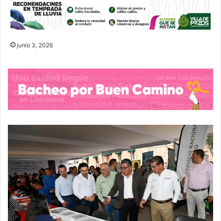
junio 3, 2026