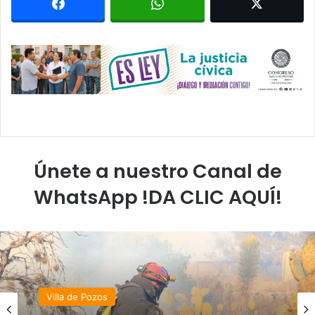
Únete a nuestro Canal de
WhatsApp !DA CLIC AQUÍ!
Villa de Pozos