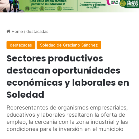
Home
/
destacadas
destacadas
Soledad de Graciano Sánchez
Sectores productivos
destacan oportunidades
económicas y laborales en
Soledad
Representantes de organismos empresariales,
educativos y laborales resaltaron la oferta de
empleo, la cercanía con la zona industrial y las
condiciones para la inversión en el municipio