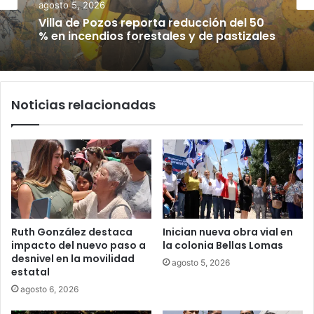
agosto 5, 2026
Villa de Pozos reporta reducción del 50
% en incendios forestales y de pastizales
Noticias relacionadas
Ruth González destaca
Inician nueva obra vial en
impacto del nuevo paso a
la colonia Bellas Lomas
desnivel en la movilidad
agosto 5, 2026
estatal
agosto 6, 2026