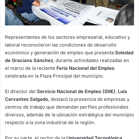
Representantes de los sectores empresarial, educativo y
laboral reconocieron las condiciones de desarrollo
económico y generación de empleo que presenta
Soledad
de Graciano Sánchez
, durante actividades realizadas en
el marco de la reciente
Feria Nacional del Empleo
celebrada en la Plaza Principal del municipio.
El director del
Servicio Nacional de Empleo (SNE)
,
Luis
Cervantes Salgado
, destacó la presencia de empresas y
centros de trabajo que demandan perfiles profesionales
diversos, además de la ubicación estratégica del municipio
respecto a la zona industrial de la región.
Por su parte, el rector de la
Universidad Tecnológica
,