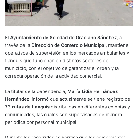
El
Ayuntamiento de Soledad de Graciano Sánchez
, a
través de la
Dirección de Comercio Municipal
, mantiene
operativos de supervisión en los mercados ambulantes y
tianguis que funcionan en distintos sectores del
municipio, con el objetivo de garantizar el orden y la
correcta operación de la actividad comercial.
La titular de la dependencia,
María Lidia Hernández
Hernández
, informó que actualmente se tiene registro de
73 rutas de tianguis
distribuidas en diferentes colonias y
comunidades, las cuales son supervisadas de manera
periódica por personal municipal.
Durante los recorridos se verifica que los comerciantes