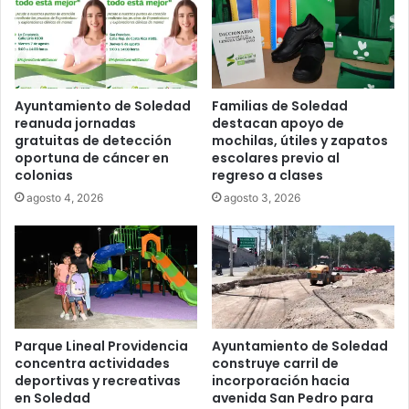
Ayuntamiento de Soledad
Familias de Soledad
reanuda jornadas
destacan apoyo de
gratuitas de detección
mochilas, útiles y zapatos
oportuna de cáncer en
escolares previo al
colonias
regreso a clases
agosto 4, 2026
agosto 3, 2026
Parque Lineal Providencia
Ayuntamiento de Soledad
concentra actividades
construye carril de
deportivas y recreativas
incorporación hacia
en Soledad
avenida San Pedro para