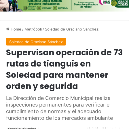
Home
/
Metrópoli
/
Soledad de Graciano Sánchez
Soledad de Graciano Sánchez
Supervisan operación de 73
rutas de tianguis en
Soledad para mantener
orden y segurida
La Dirección de Comercio Municipal realiza
inspecciones permanentes para verificar el
cumplimiento de normas y el adecuado
funcionamiento de los mercados ambulante