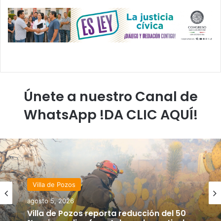
Únete a nuestro Canal de
WhatsApp !DA CLIC AQUÍ!
Villa de Pozos
agosto 5, 2026
Villa de Pozos reporta reducción del 50