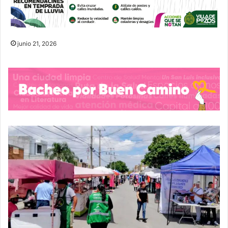
junio 21, 2026