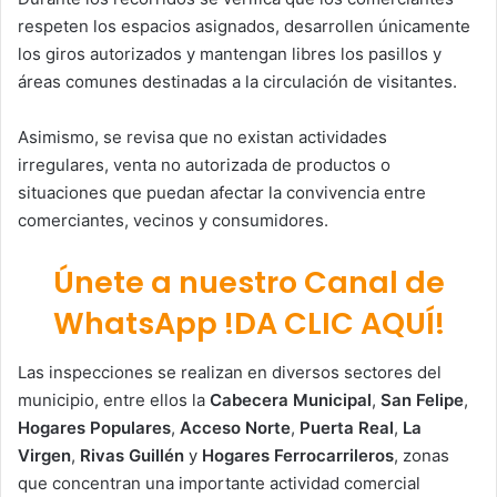
respeten los espacios asignados, desarrollen únicamente
los giros autorizados y mantengan libres los pasillos y
áreas comunes destinadas a la circulación de visitantes.
Asimismo, se revisa que no existan actividades
irregulares, venta no autorizada de productos o
situaciones que puedan afectar la convivencia entre
comerciantes, vecinos y consumidores.
Únete a nuestro Canal de
WhatsApp !DA CLIC AQUÍ!
Las inspecciones se realizan en diversos sectores del
municipio, entre ellos la
Cabecera Municipal
,
San Felipe
,
Hogares Populares
,
Acceso Norte
,
Puerta Real
,
La
Virgen
,
Rivas Guillén
y
Hogares Ferrocarrileros
, zonas
que concentran una importante actividad comercial