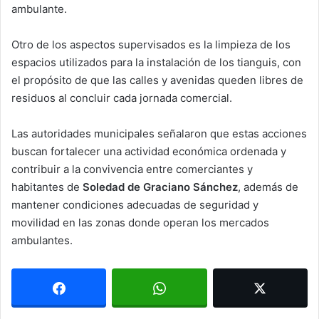
ambulante.
Otro de los aspectos supervisados es la limpieza de los
espacios utilizados para la instalación de los tianguis, con
el propósito de que las calles y avenidas queden libres de
residuos al concluir cada jornada comercial.
Las autoridades municipales señalaron que estas acciones
buscan fortalecer una actividad económica ordenada y
contribuir a la convivencia entre comerciantes y
habitantes de
Soledad de Graciano Sánchez
, además de
mantener condiciones adecuadas de seguridad y
movilidad en las zonas donde operan los mercados
ambulantes.