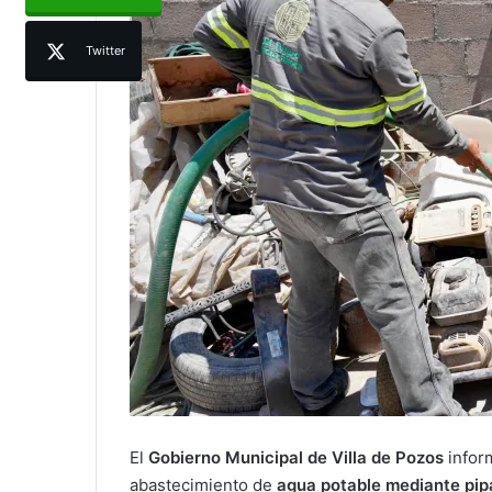
Twitter
El
Gobierno Municipal de Villa de Pozos
infor
abastecimiento de
agua potable mediante pip