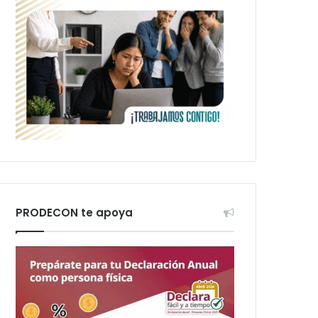
PRODECON te apoya