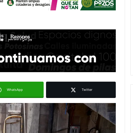
WhatsApp
Twitter