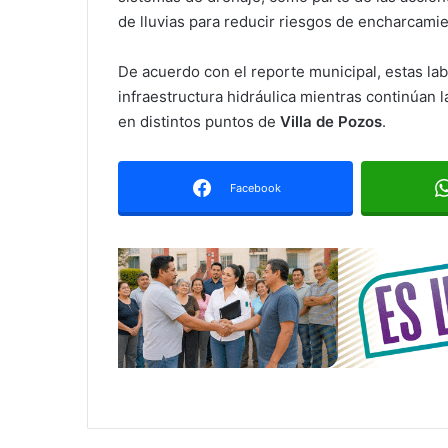
de lluvias para reducir riesgos de encharcami
De acuerdo con el reporte municipal, estas lab
infraestructura hidráulica mientras continúan 
en distintos puntos de
Villa de Pozos
.
Facebook