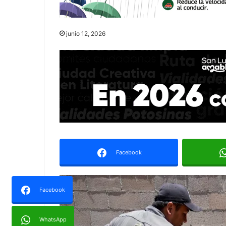
junio 12, 2026
Facebook
Facebook
WhatsApp