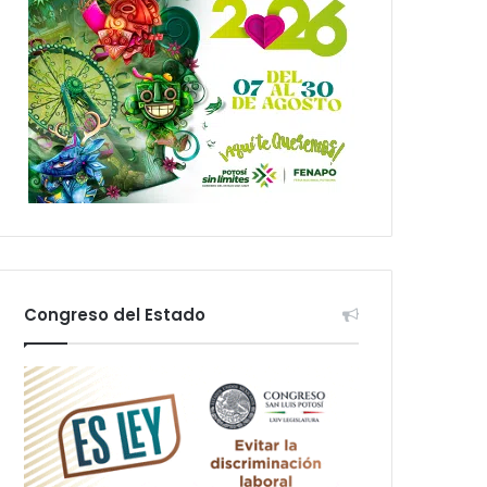
Congreso del Estado