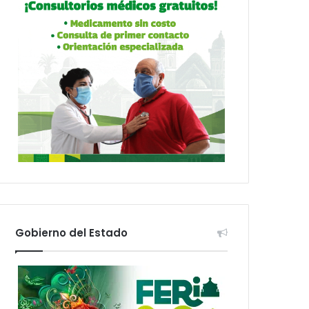
Gobierno del Estado