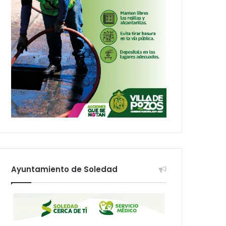
Ayuntamiento de Soledad