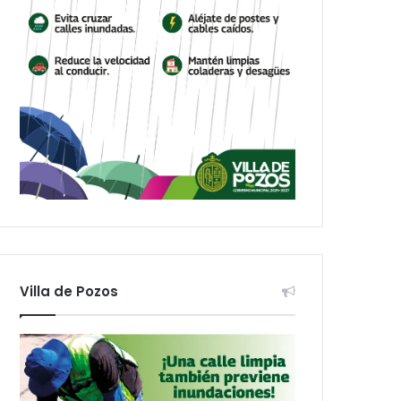
Villa de Pozos