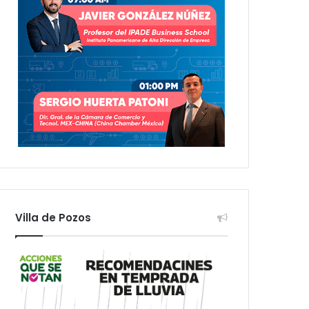
Villa de Pozos