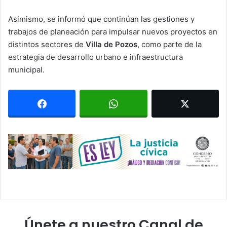
Asimismo, se informó que continúan las gestiones y
trabajos de planeación para impulsar nuevos proyectos en
distintos sectores de
Villa de Pozos
, como parte de la
estrategia de desarrollo urbano e infraestructura
municipal.
Únete a nuestro Canal de