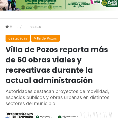
Home
/
destacadas
destacadas
Villa de Pozos
Villa de Pozos reporta más
de 60 obras viales y
recreativas durante la
actual administración
Autoridades destacan proyectos de movilidad,
espacios públicos y obras urbanas en distintos
sectores del municipio