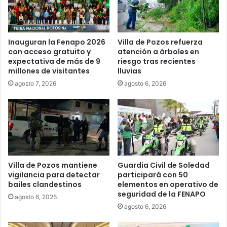
Inauguran la Fenapo 2026
Villa de Pozos refuerza
con acceso gratuito y
atención a árboles en
expectativa de más de 9
riesgo tras recientes
millones de visitantes
lluvias
agosto 7, 2026
agosto 6, 2026
Villa de Pozos mantiene
Guardia Civil de Soledad
vigilancia para detectar
participará con 50
bailes clandestinos
elementos en operativo de
seguridad de la FENAPO
agosto 6, 2026
agosto 6, 2026