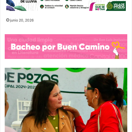
junio 20, 2026