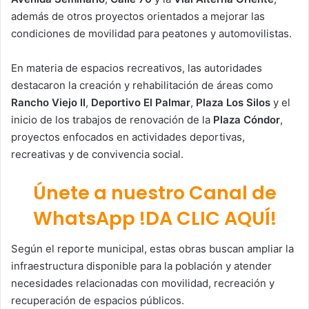
además de otros proyectos orientados a mejorar las
condiciones de movilidad para peatones y automovilistas.
En materia de espacios recreativos, las autoridades
destacaron la creación y rehabilitación de áreas como
Rancho Viejo II
,
Deportivo El Palmar
,
Plaza Los Silos
y el
inicio de los trabajos de renovación de la
Plaza Cóndor
,
proyectos enfocados en actividades deportivas,
recreativas y de convivencia social.
Únete a nuestro Canal de
WhatsApp !DA CLIC AQUÍ!
Según el reporte municipal, estas obras buscan ampliar la
infraestructura disponible para la población y atender
necesidades relacionadas con movilidad, recreación y
recuperación de espacios públicos.