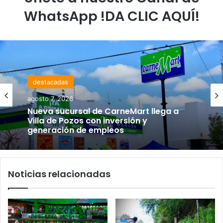
WhatsApp !DA CLIC AQUÍ!
destacadas
agosto 7, 2026
Nueva sucursal de CarneMart llega a
Villa de Pozos con inversión y
generación de empleos
Noticias relacionadas