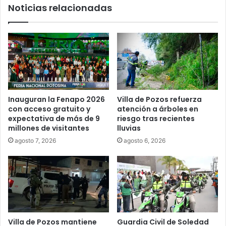
Noticias relacionadas
Inauguran la Fenapo 2026
Villa de Pozos refuerza
con acceso gratuito y
atención a árboles en
expectativa de más de 9
riesgo tras recientes
millones de visitantes
lluvias
agosto 7, 2026
agosto 6, 2026
Villa de Pozos mantiene
Guardia Civil de Soledad