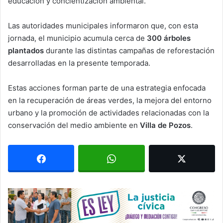
educación y concientización ambiental.
Las autoridades municipales informaron que, con esta
jornada, el municipio acumula cerca de
300 árboles
plantados
durante las distintas campañas de reforestación
desarrolladas en la presente temporada.
Estas acciones forman parte de una estrategia enfocada
en la recuperación de áreas verdes, la mejora del entorno
urbano y la promoción de actividades relacionadas con la
conservación del medio ambiente en
Villa de Pozos
.