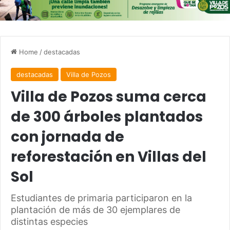
Home
/
destacadas
destacadas
Villa de Pozos
Villa de Pozos suma cerca
de 300 árboles plantados
con jornada de
reforestación en Villas del
Sol
Estudiantes de primaria participaron en la
plantación de más de 30 ejemplares de
distintas especies