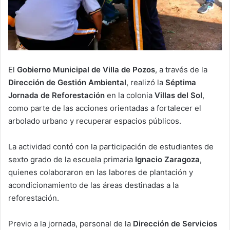
El
Gobierno Municipal de Villa de Pozos
, a través de la
Dirección de Gestión Ambiental
, realizó la
Séptima
Jornada de Reforestación
en la colonia
Villas del Sol
,
como parte de las acciones orientadas a fortalecer el
arbolado urbano y recuperar espacios públicos.
La actividad contó con la participación de estudiantes de
sexto grado de la escuela primaria
Ignacio Zaragoza
,
quienes colaboraron en las labores de plantación y
acondicionamiento de las áreas destinadas a la
reforestación.
Previo a la jornada, personal de la
Dirección de Servicios