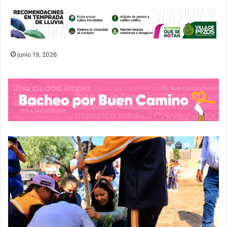
junio 19, 2026