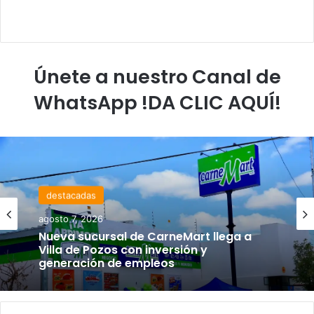
Únete a nuestro Canal de
WhatsApp !DA CLIC AQUÍ!
destacadas
agosto 7, 2026
Nueva sucursal de CarneMart llega a
Villa de Pozos con inversión y
generación de empleos