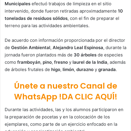
Municipales
efectuó trabajos de limpieza en el sitio
intervenido, donde fueron retiradas aproximadamente
10
toneladas de residuos sólidos
, con el fin de preparar el
terreno para las actividades ambientales.
De acuerdo con información proporcionada por el director
de
Gestión Ambiental
,
Alejandro Leal Espinosa
, durante la
jornada fueron plantados más de
30 árboles
de especies
como
framboyán
,
pino
,
fresno
y
laurel de la India
, además
de árboles frutales de
higo
,
limón
,
durazno
y
granada
.
Únete a nuestro Canal de
WhatsApp !DA CLIC AQUÍ!
Durante las actividades, las y los alumnos participaron en
la preparación de pocetas y en la colocación de los
ejemplares, como parte de un ejercicio enfocado en la