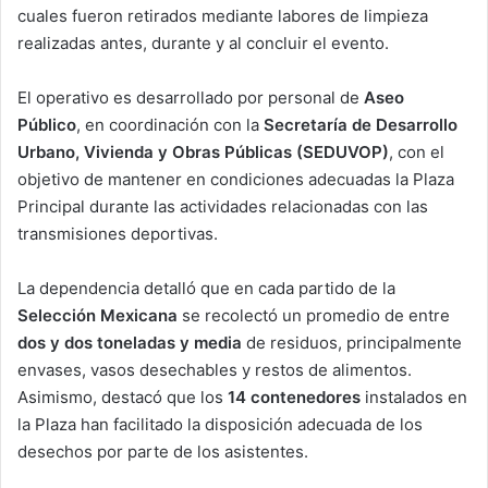
cuales fueron retirados mediante labores de limpieza
realizadas antes, durante y al concluir el evento.
El operativo es desarrollado por personal de
Aseo
Público
, en coordinación con la
Secretaría de Desarrollo
Urbano, Vivienda y Obras Públicas (SEDUVOP)
, con el
objetivo de mantener en condiciones adecuadas la Plaza
Principal durante las actividades relacionadas con las
transmisiones deportivas.
La dependencia detalló que en cada partido de la
Selección Mexicana
se recolectó un promedio de entre
dos y dos toneladas y media
de residuos, principalmente
envases, vasos desechables y restos de alimentos.
Asimismo, destacó que los
14 contenedores
instalados en
la Plaza han facilitado la disposición adecuada de los
desechos por parte de los asistentes.