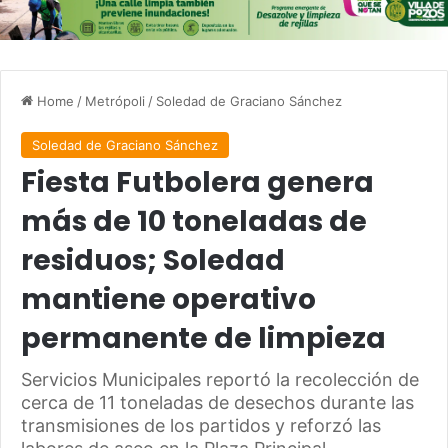
Home
/
Metrópoli
/
Soledad de Graciano Sánchez
Soledad de Graciano Sánchez
Fiesta Futbolera genera
más de 10 toneladas de
residuos; Soledad
mantiene operativo
permanente de limpieza
Servicios Municipales reportó la recolección de
cerca de 11 toneladas de desechos durante las
transmisiones de los partidos y reforzó las