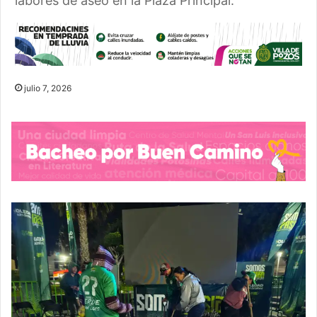
labores de aseo en la Plaza Principal.
julio 7, 2026