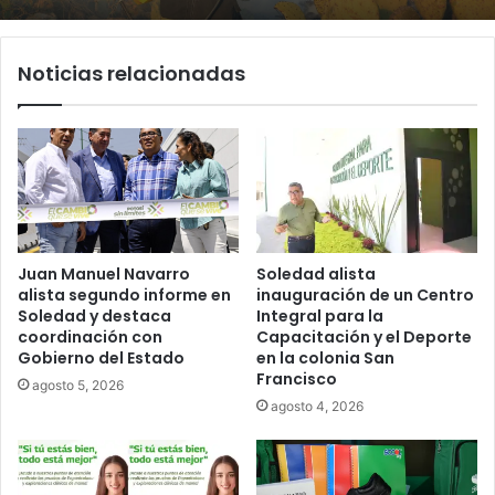
Noticias relacionadas
Juan Manuel Navarro
Soledad alista
alista segundo informe en
inauguración de un Centro
Soledad y destaca
Integral para la
coordinación con
Capacitación y el Deporte
Gobierno del Estado
en la colonia San
Francisco
agosto 5, 2026
agosto 4, 2026