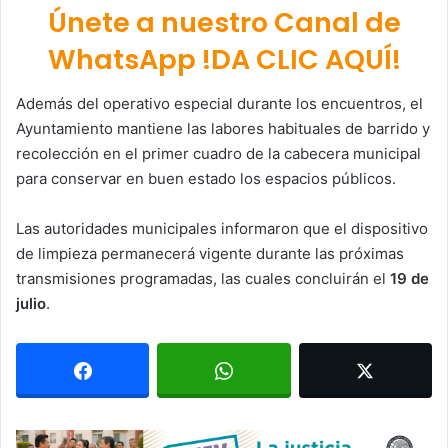
Únete a nuestro Canal de
WhatsApp !DA CLIC AQUÍ!
Además del operativo especial durante los encuentros, el
Ayuntamiento mantiene las labores habituales de barrido y
recolección en el primer cuadro de la cabecera municipal
para conservar en buen estado los espacios públicos.
Las autoridades municipales informaron que el dispositivo
de limpieza permanecerá vigente durante las próximas
transmisiones programadas, las cuales concluirán el
19 de
julio
.