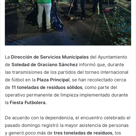
La
Dirección de Servicios Municipales
del Ayuntamiento
de
Soledad de Graciano Sánchez
informó que, durante
las transmisiones de los partidos del torneo internacional
de fútbol en la
Plaza Principal
, se han recolectado cerca
de
11 toneladas de residuos sólidos
, como parte del
operativo permanente de limpieza implementado durante
la
Fiesta Futbolera
.
De acuerdo con la dependencia, el encuentro celebrado el
pasado domingo registró la mayor asistencia de personas
y generó poco más de
tres toneladas de residuos
, los