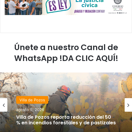
Únete a nuestro Canal de
WhatsApp !DA CLIC AQUÍ!
Villa de Pozos
agosto 5, 2026
Villa de Pozos reporta reducción del 50
% en incendios forestales y de pastizales