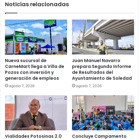
Noticias relacionadas
Nueva sucursal de
Juan Manuel Navarro
CarneMart llega a Villa de
prepara Segundo Informe
Pozos con inversión y
de Resultados del
generación de empleos
Ayuntamiento de Soledad
agosto 7, 2026
agosto 7, 2026
Vialidades Potosinas 2.0
Concluye Campamento