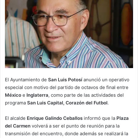
El Ayuntamiento de
San Luis Potosí
anunció un operativo
especial con motivo del partido de octavos de final entre
México
e
Inglaterra
, como parte de las actividades del
programa
San Luis Capital, Corazón del Futbol
.
El alcalde
Enrique Galindo Ceballos
informó que la
Plaza
del Carmen
volverá a ser el punto de reunión para la
transmisión del encuentro, donde además se realizará la