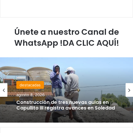
Únete a nuestro Canal de
WhatsApp !DA CLIC AQUÍ!
destacadas
agosto 8, 2026
Construcción de tres nuevas aulas en
Capullito III registra avances en Soledad