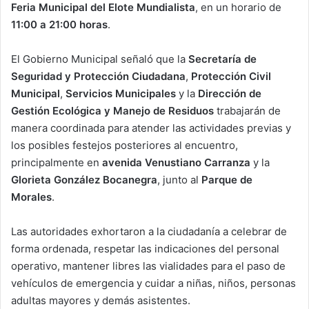
Feria Municipal del Elote Mundialista
, en un horario de
11:00 a 21:00 horas
.
El Gobierno Municipal señaló que la
Secretaría de
Seguridad y Protección Ciudadana
,
Protección Civil
Municipal
,
Servicios Municipales
y la
Dirección de
Gestión Ecológica y Manejo de Residuos
trabajarán de
manera coordinada para atender las actividades previas y
los posibles festejos posteriores al encuentro,
principalmente en
avenida Venustiano Carranza
y la
Glorieta González Bocanegra
, junto al
Parque de
Morales
.
Las autoridades exhortaron a la ciudadanía a celebrar de
forma ordenada, respetar las indicaciones del personal
operativo, mantener libres las vialidades para el paso de
vehículos de emergencia y cuidar a niñas, niños, personas
adultas mayores y demás asistentes.