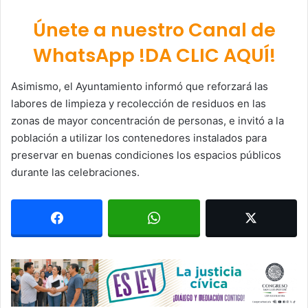
Únete a nuestro Canal de
WhatsApp !DA CLIC AQUÍ!
Asimismo, el Ayuntamiento informó que reforzará las
labores de limpieza y recolección de residuos en las
zonas de mayor concentración de personas, e invitó a la
población a utilizar los contenedores instalados para
preservar en buenas condiciones los espacios públicos
durante las celebraciones.