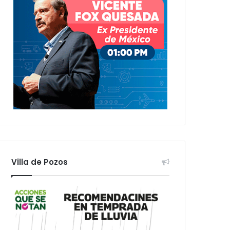
Villa de Pozos