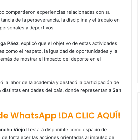
ipo compartieron experiencias relacionadas con su
ancia de la perseverancia, la disciplina y el trabajo en
personales y deportivos.
uga Páez
, explicó que el objetivo de estas actividades
es como el respeto, la igualdad de oportunidades y la
demás de mostrar el impacto del deporte en el
 la labor de la academia y destacó la participación de
 distintas entidades del país, donde representan a
San
 de WhatsApp !DA CLIC AQUÍ!
ncho Viejo II
estará disponible como espacio de
 de fortalecer las acciones orientadas al impulso del