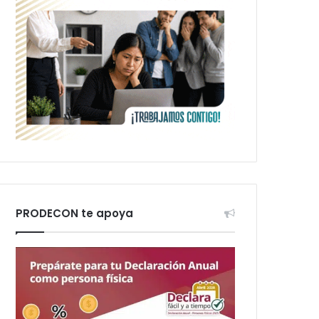
PRODECON te apoya