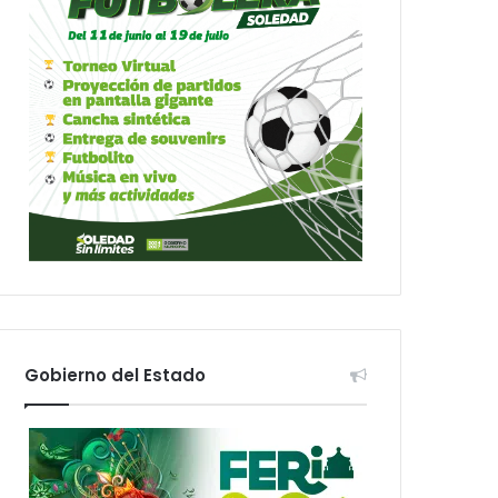
Gobierno del Estado