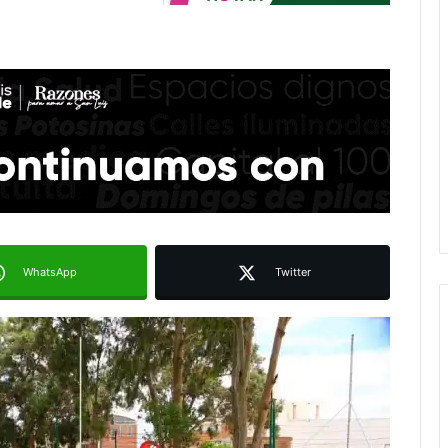
WhatsApp
Twitter