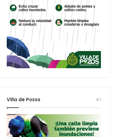
Villa de Pozos