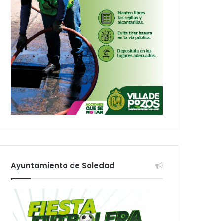
Ayuntamiento de Soledad