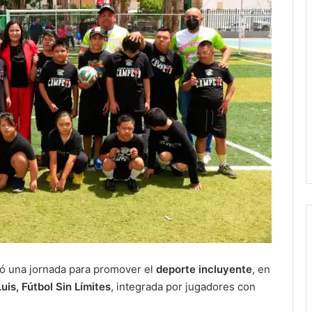
zó una jornada para promover el
deporte incluyente
, en
is, Fútbol Sin Límites
, integrada por jugadores con