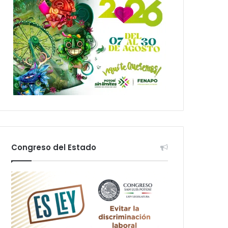
Congreso del Estado