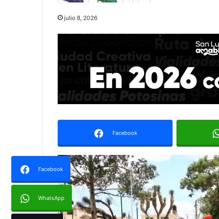
julio 8, 2026
Facebook
Facebook
WhatsApp