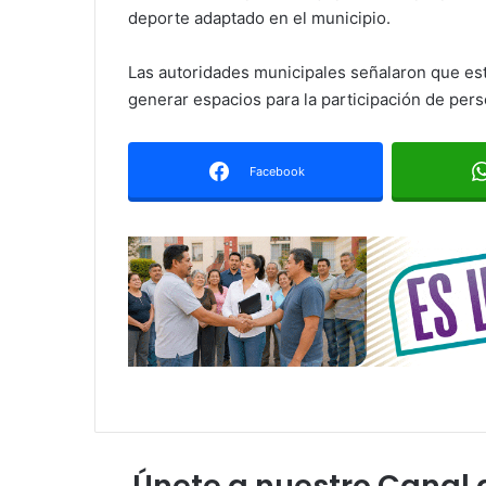
deporte adaptado en el municipio.
Las autoridades municipales señalaron que est
generar espacios para la participación de per
Facebook
Únete a nuestro Canal