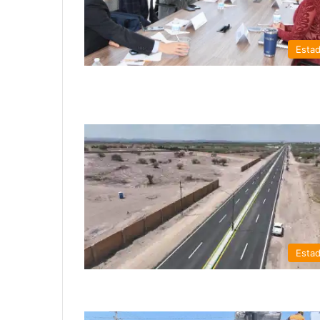
Esta
Esta