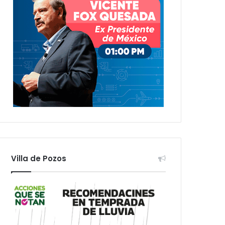
Villa de Pozos