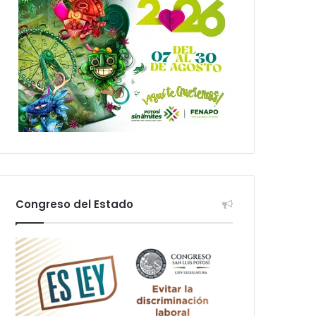
Congreso del Estado