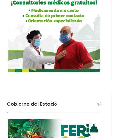
Gobierno del Estado