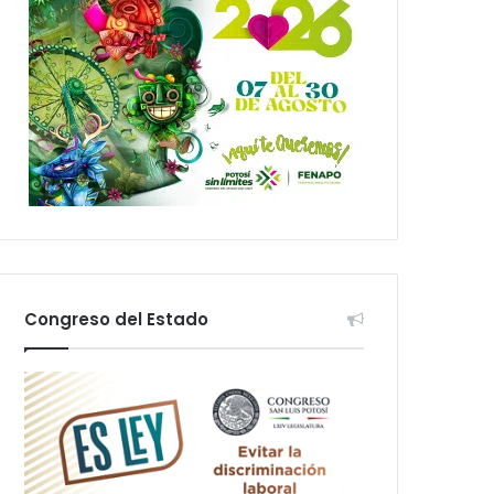
Congreso del Estado