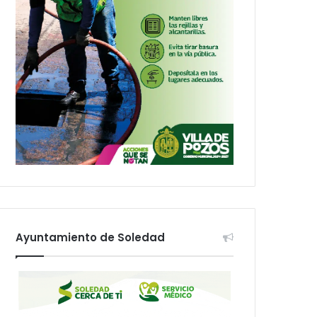
Ayuntamiento de Soledad