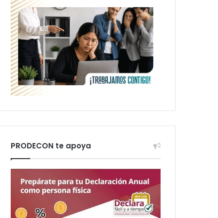
PRODECON te apoya