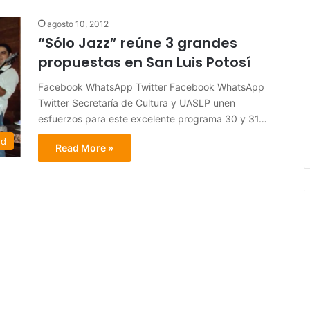
agosto 10, 2012
“Sólo Jazz” reúne 3 grandes
propuestas en San Luis Potosí
Facebook WhatsApp Twitter Facebook WhatsApp
Twitter Secretaría de Cultura y UASLP unen
esfuerzos para este excelente programa 30 y 31…
ed
Read More »