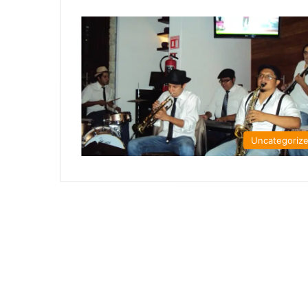
Uncategoriz