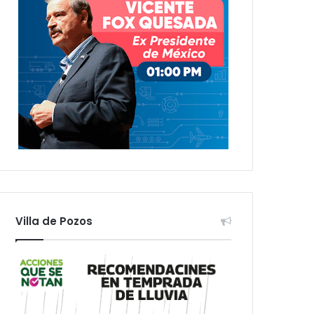
Villa de Pozos