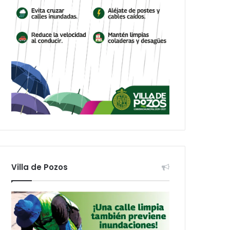
Villa de Pozos