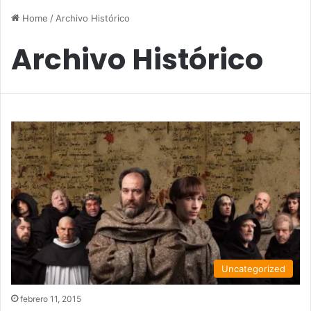
Home
/
Archivo Histórico
Archivo Histórico
Uncategorized
febrero 11, 2015