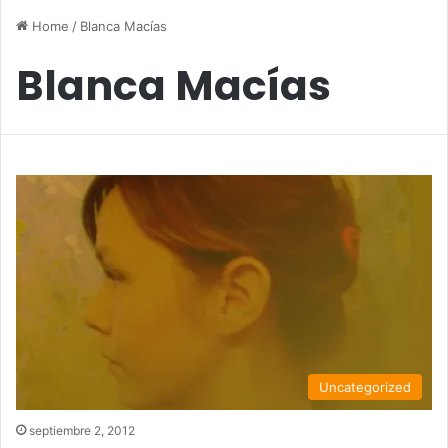
Home
/
Blanca Macías
Blanca Macías
Uncategorized
septiembre 2, 2012