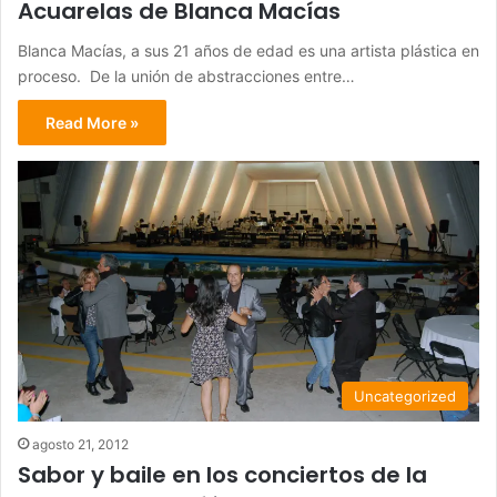
Acuarelas de Blanca Macías
Blanca Macías, a sus 21 años de edad es una artista plástica en
proceso. De la unión de abstracciones entre…
Read More »
Uncategorized
agosto 21, 2012
Sabor y baile en los conciertos de la