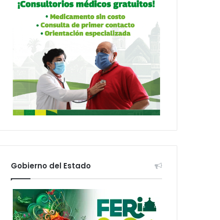
Gobierno del Estado