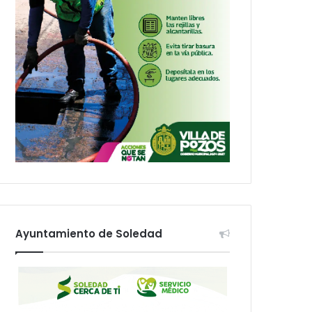
Ayuntamiento de Soledad