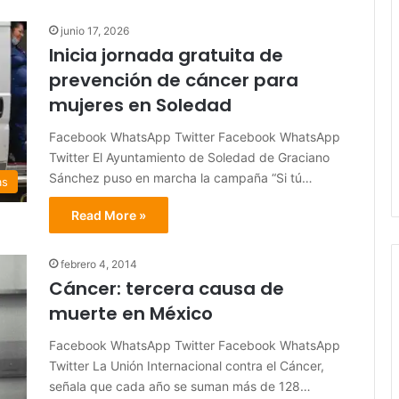
junio 17, 2026
Inicia jornada gratuita de
prevención de cáncer para
mujeres en Soledad
Facebook WhatsApp Twitter Facebook WhatsApp
Twitter El Ayuntamiento de Soledad de Graciano
Sánchez puso en marcha la campaña “Si tú…
as
Read More »
febrero 4, 2014
Cáncer: tercera causa de
muerte en México
Facebook WhatsApp Twitter Facebook WhatsApp
Twitter La Unión Internacional contra el Cáncer,
señala que cada año se suman más de 128…