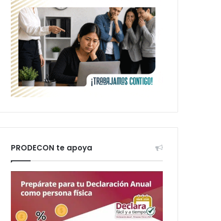
PRODECON te apoya