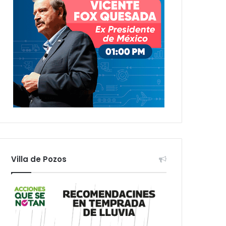
Villa de Pozos