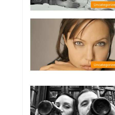
Uncategoriz
Uncategoriz