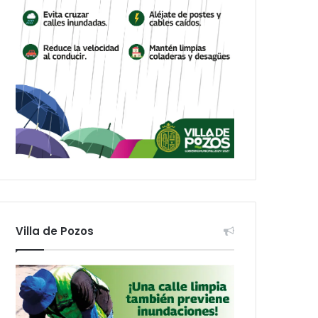
Villa de Pozos