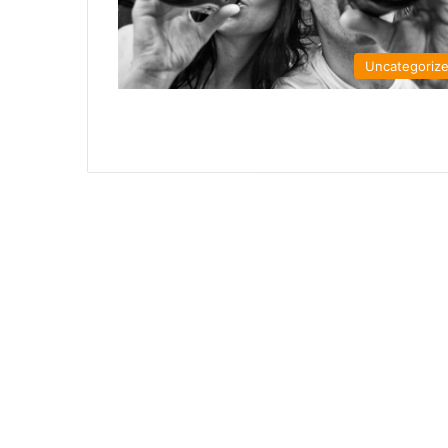
Uncategoriz