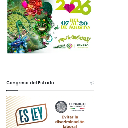
Congreso del Estado