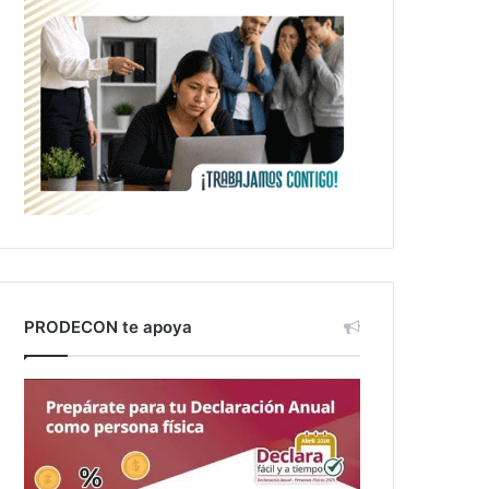
PRODECON te apoya