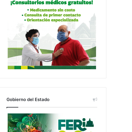
Gobierno del Estado