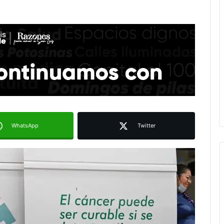
WhatsApp
Twitter