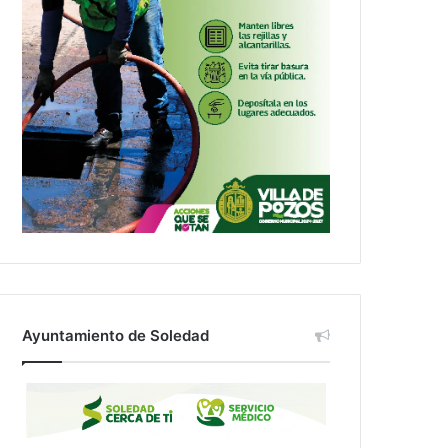
Ayuntamiento de Soledad