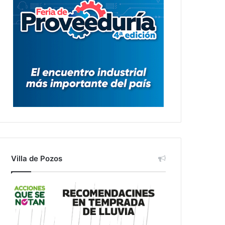
Villa de Pozos