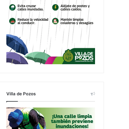
Villa de Pozos