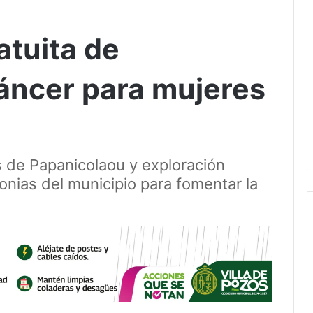
atuita de
áncer para mujeres
 de Papanicolaou y exploración
onias del municipio para fomentar la