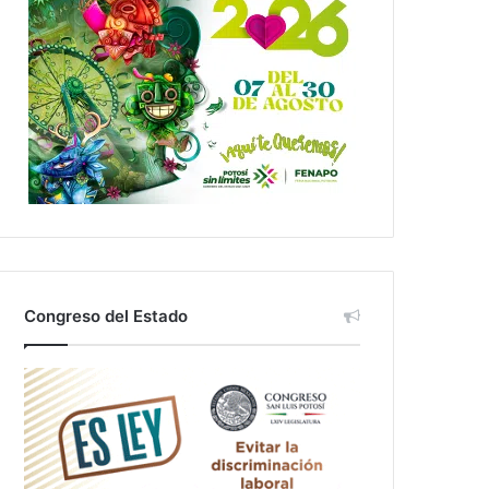
Congreso del Estado