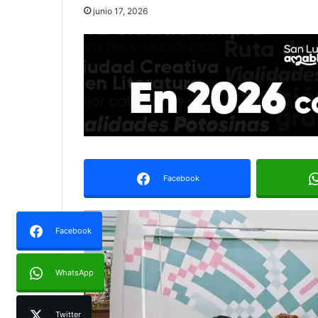
junio 17, 2026
Facebook
Facebook
WhatsApp
Twitter