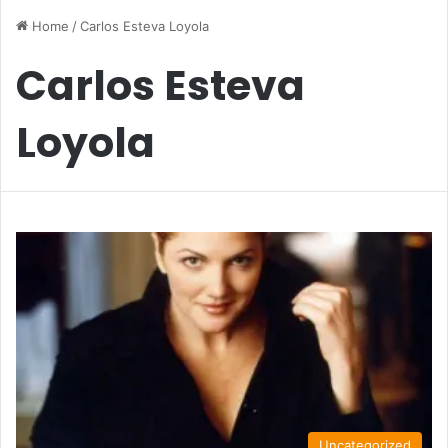
Home
/
Carlos Esteva Loyola
Carlos Esteva
Loyola
Uncategorized