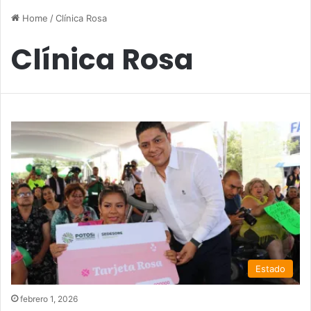
Home
/
Clínica Rosa
Clínica Rosa
Estado
febrero 1, 2026