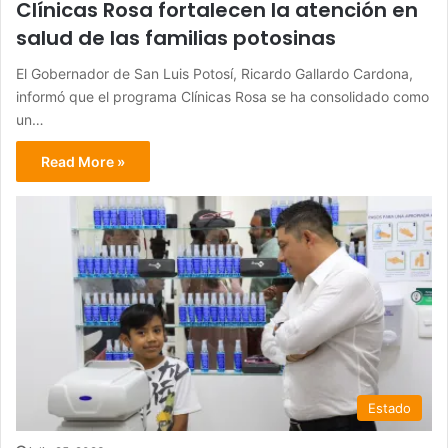
Clínicas Rosa fortalecen la atención en
salud de las familias potosinas
El Gobernador de San Luis Potosí, Ricardo Gallardo Cardona,
informó que el programa Clínicas Rosa se ha consolidado como
un…
Read More »
Estado