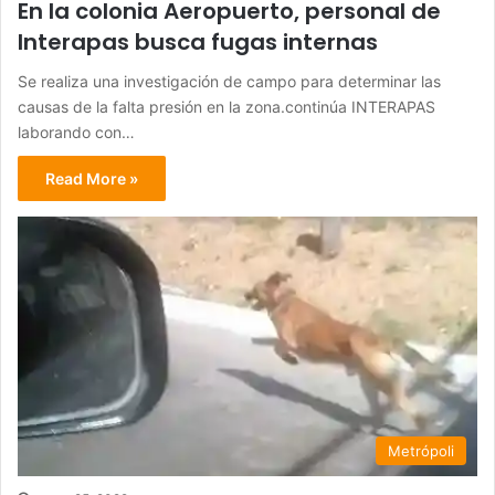
En la colonia Aeropuerto, personal de
Interapas busca fugas internas
Se realiza una investigación de campo para determinar las
causas de la falta presión en la zona.continúa INTERAPAS
laborando con…
Read More »
Metrópoli