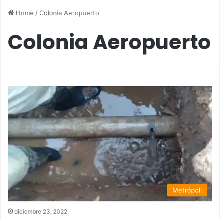
Home
/
Colonia Aeropuerto
Colonia Aeropuerto
Metrópoli
diciembre 23, 2022