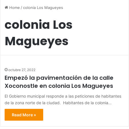
Home
/
colonia Los Magueyes
colonia Los
Magueyes
octubre 27, 2022
Empezó la pavimentación de la calle
Xoconostle en colonia Los Magueyes
El Gobierno municipal responde a las peticiones de habitantes
de la zona norte de la ciudad. Habitantes de la colonia…
Read More »