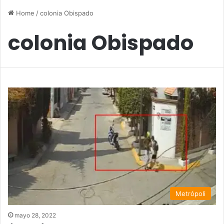
Home
/
colonia Obispado
colonia Obispado
Metrópoli
mayo 28, 2022