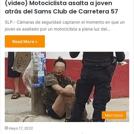
(video) Motociclista asalta a joven
atrás del Sams Club de Carretera 57
SLP.- Cámaras de seguridad captaron el momento en que un
joven es asaltado por un motociclista a plena luz del…
Read More »
Metrópoli
mayo 17, 2022