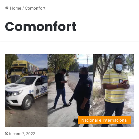
Home
/
Comonfort
Comonfort
Nacional e Internacional
febrero 7, 2022