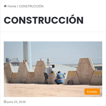
Home
/
CONSTRUCCIÓN
CONSTRUCCIÓN
Estado
junio 25, 2026