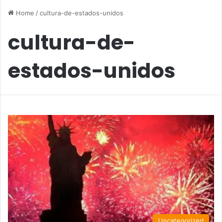
Home
/
cultura-de-estados-unidos
cultura-de-
estados-unidos
Uncategorized