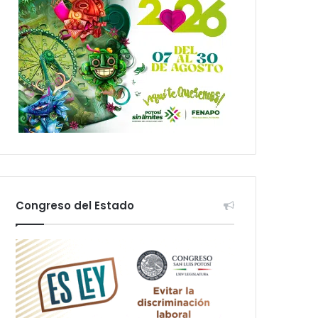
Congreso del Estado