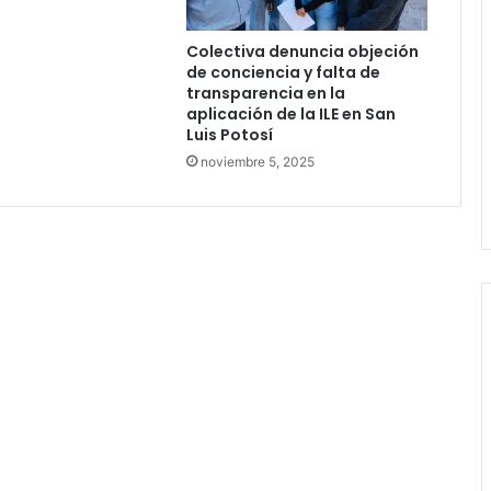
Colectiva denuncia objeción
de conciencia y falta de
transparencia en la
aplicación de la ILE en San
Luis Potosí
noviembre 5, 2025