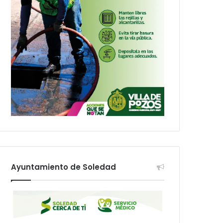
Ayuntamiento de Soledad