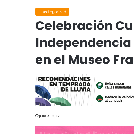
Uncategorized
Celebración Cul
Independencia 
en el Museo Fr
julio 3, 2012