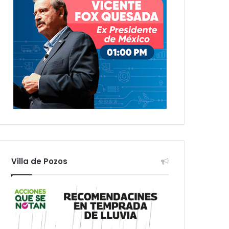
Villa de Pozos