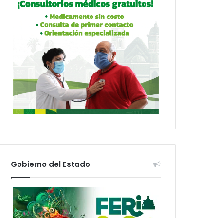
Gobierno del Estado