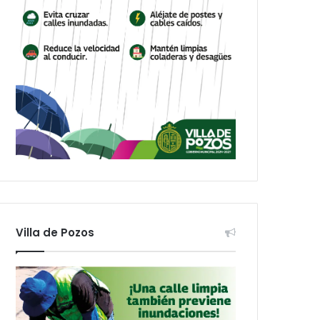
Villa de Pozos