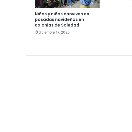
Niñas y niños conviven en
posadas navideñas en
colonias de Soledad
diciembre 17, 2025