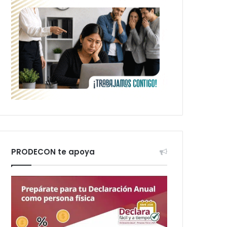
PRODECON te apoya